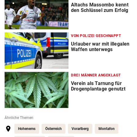
Altachs Massombo kennt
den Schlüssel zum Erfolg
VON POLIZEI GESCHNAPPT
Urlauber war mit illegalen
Waffen unterwegs
DREI MÄNNER ANGEKLAGT
Verein als Tarnung für
Drogenplantage genutzt
Ähnliche Themen
Hohenems
Österreich
Vorarlberg
Montafon