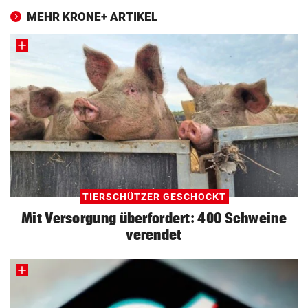
MEHR KRONE+ ARTIKEL
TIERSCHÜTZER GESCHOCKT
Mit Versorgung überfordert: 400 Schweine
verendet