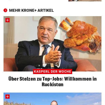
MEHR KRONE+ ARTIKEL
KASPERL DER WOCHE
Über Stelzen zu Top-Jobs: Willkommen in
Ruckistan