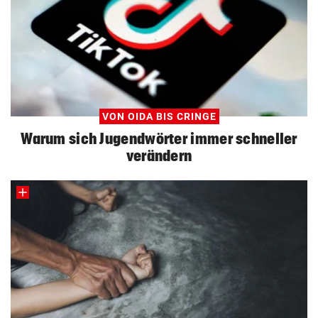
VON OIDA BIS CRINGE
Warum sich Jugendwörter immer schneller
verändern