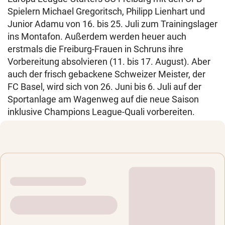
Spielern Michael Gregoritsch, Philipp Lienhart und
Junior Adamu von 16. bis 25. Juli zum Trainingslager
ins Montafon. Außerdem werden heuer auch
erstmals die Freiburg-Frauen in Schruns ihre
Vorbereitung absolvieren (11. bis 17. August). Aber
auch der frisch gebackene Schweizer Meister, der
FC Basel, wird sich von 26. Juni bis 6. Juli auf der
Sportanlage am Wagenweg auf die neue Saison
inklusive Champions League-Quali vorbereiten.