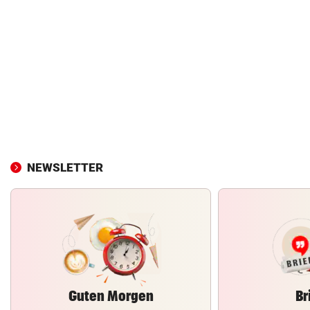
NEWSLETTER
Guten Morgen
Br