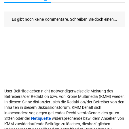
User-Beiträge geben nicht notwendigerweise die Meinung des
Betreibers/der Redaktion bzw. von Krone Multimedia (KMM) wieder.
In diesem Sinne distanziert sich die Redaktion/der Betreiber von den
Inhalten in diesem Diskussionsforum. KMM behält sich
insbesondere vor, gegen geltendes Recht verstoßende, den guten
Sitten oder der
Netiquette
widersprechende bzw. dem Ansehen von
KMM zuwiderlaufende Beiträge zu löschen, diesbezüglichen