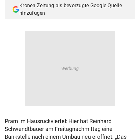
Kronen Zeitung als bevorzugte Google-Quelle
hinzufügen
Pram im Hausruckviertel: Hier hat Reinhard
Schwendtbauer am Freitagnachmittag eine
Bankstelle nach einem Umbau neu eröffnet. „Das