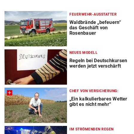
FEUERWEHR-AUSSTATTER
Waldbrände „befeuern“
das Geschäft von
Rosenbauer
NEUES MODELL
Regeln bei Deutschkursen
werden jetzt verschärft
CHEF VON VERSICHERUNG:
„Ein kalkulierbares Wetter
gibt es nicht mehr“
IM STRÖMENDEN REGEN