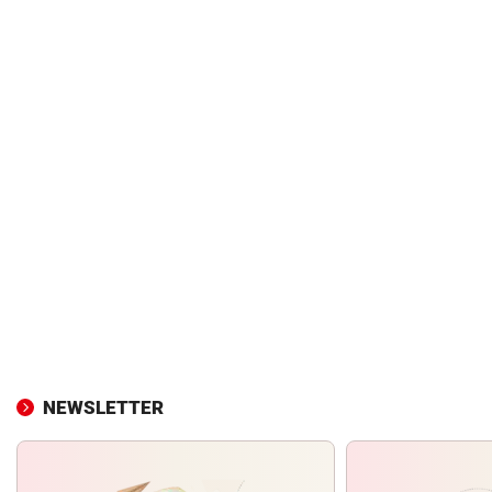
NEWSLETTER