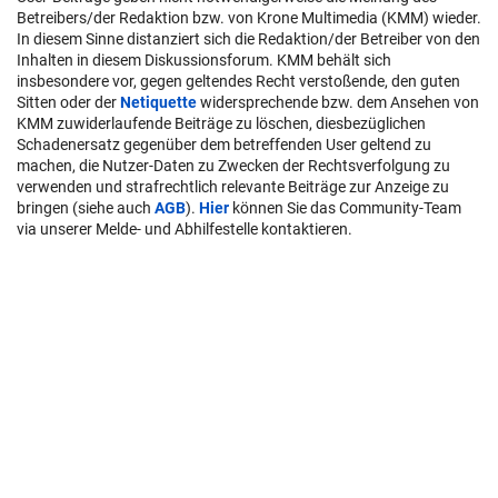
Betreibers/der Redaktion bzw. von Krone Multimedia (KMM) wieder.
In diesem Sinne distanziert sich die Redaktion/der Betreiber von den
Inhalten in diesem Diskussionsforum. KMM behält sich
insbesondere vor, gegen geltendes Recht verstoßende, den guten
Sitten oder der
Netiquette
widersprechende bzw. dem Ansehen von
KMM zuwiderlaufende Beiträge zu löschen, diesbezüglichen
Schadenersatz gegenüber dem betreffenden User geltend zu
machen, die Nutzer-Daten zu Zwecken der Rechtsverfolgung zu
verwenden und strafrechtlich relevante Beiträge zur Anzeige zu
bringen (siehe auch
AGB
).
Hier
können Sie das Community-Team
via unserer Melde- und Abhilfestelle kontaktieren.