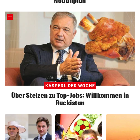
Notfallplan
KASPERL DER WOCHE
Über Stelzen zu Top-Jobs: Willkommen in
Ruckistan