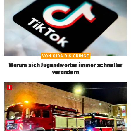
VON OIDA BIS CRINGE
Warum sich Jugendwörter immer schneller
verändern