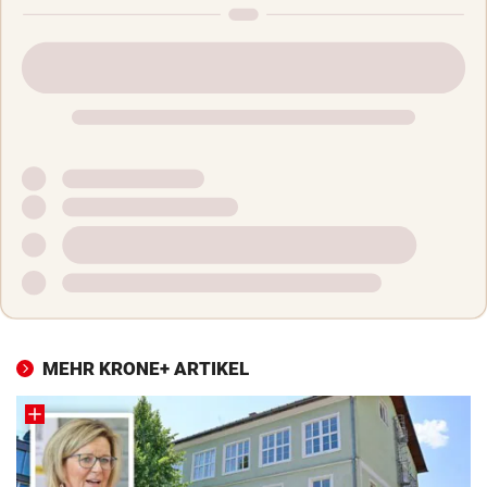
MEHR KRONE+ ARTIKEL