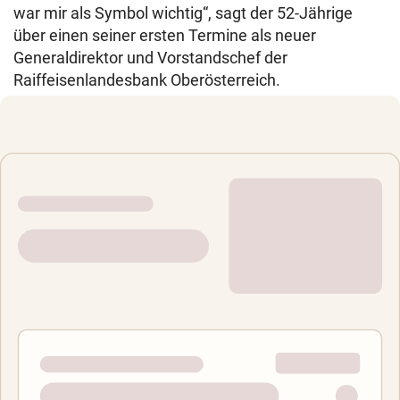
war mir als Symbol wichtig“, sagt der 52-Jährige
über einen seiner ersten Termine als neuer
Generaldirektor und Vorstandschef der
Raiffeisenlandesbank Oberösterreich.