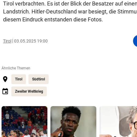
Tirol verbrachten. Es ist der Blick der Besatzer auf eine
Landstrich. Hitler-Deutschland war besiegt, die Stimmu
diesem Eindruck entstanden diese Fotos.
Tirol
03.05.2025 19:00
Ähnliche Themen
Tirol
Südtirol
Zweiter Weltkrieg