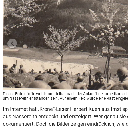
Dieses Foto dürfte wohl unmittelbar nach der Ankunft der amerikanisc
um Nassereith entstanden sein. Auf einem Feld wurde eine Rast eingel
Im Internet hat „Krone“-Leser Herbert Kuen aus Imst
aus Nassereith entdeckt und ersteigert. Wer genau sie 
dokumentiert. Doch die Bilder zeigen eindrücklich, wie d