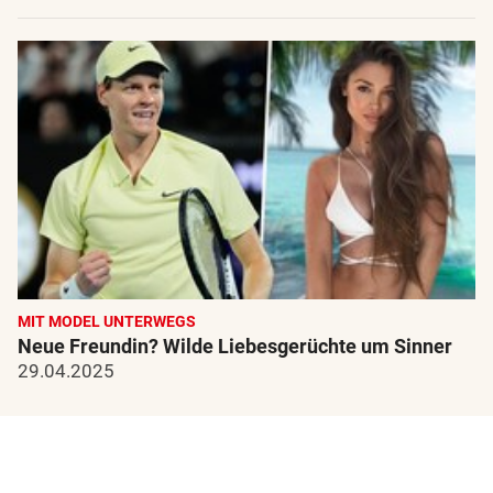
MIT MODEL UNTERWEGS
Neue Freundin? Wilde Liebesgerüchte um Sinner
29.04.2025