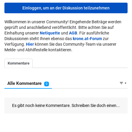
Einloggen, um an der Diskussion teilzunehmen
Willkommen in unserer Community! Eingehende Beiträge werden
geprüft und anschließend veröffentlicht. Bitte achten Sie auf
Einhaltung unserer
Netiquette
und
AGB
. Für ausführliche
Diskussionen steht Ihnen ebenso das
krone.at-Forum
zur
Verfügung.
Hier
können Sie das Community-Team via unserer
Melde- und Abhilfestelle kontaktieren.