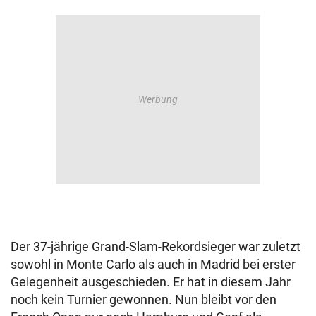
Der 37-jährige Grand-Slam-Rekordsieger war zuletzt
sowohl in Monte Carlo als auch in Madrid bei erster
Gelegenheit ausgeschieden. Er hat in diesem Jahr
noch kein Turnier gewonnen. Nun bleibt vor den