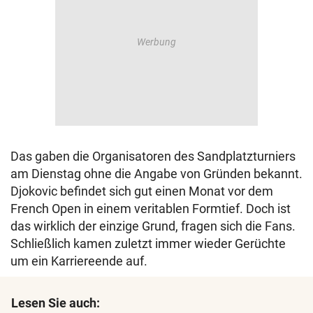
Das gaben die Organisatoren des Sandplatzturniers
am Dienstag ohne die Angabe von Gründen bekannt.
Djokovic befindet sich gut einen Monat vor dem
French Open in einem veritablen Formtief. Doch ist
das wirklich der einzige Grund, fragen sich die Fans.
Schließlich kamen zuletzt immer wieder Gerüchte
um ein Karriereende auf.
Lesen Sie auch: