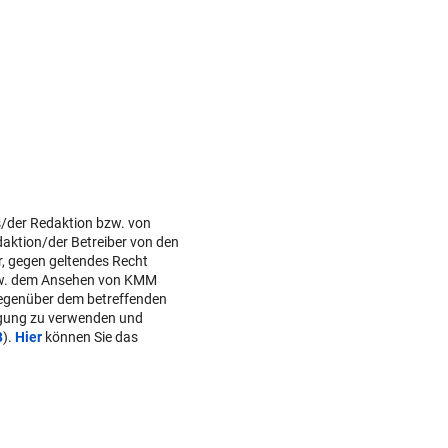
s/der Redaktion bzw. von