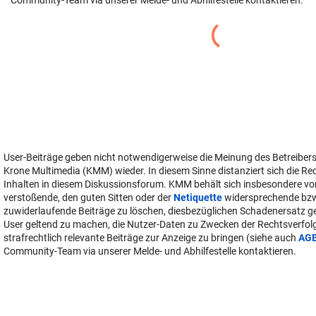
Community-Team via unserer Melde- und Abhilfestelle kontaktieren.
User-Beiträge geben nicht notwendigerweise die Meinung des Betreiber