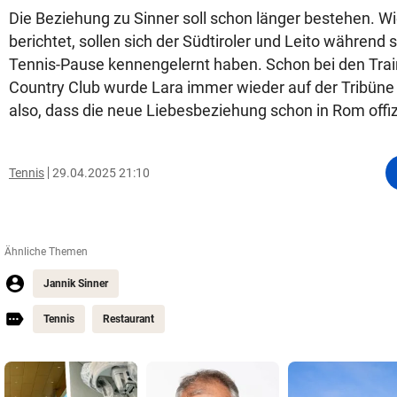
Die Beziehung zu Sinner soll schon länger bestehen. 
berichtet, sollen sich der Südtiroler und Leito während s
Tennis-Pause kennengelernt haben. Schon bei den Trai
Country Club wurde Lara immer wieder auf der Tribüne
also, dass die neue Liebesbeziehung schon in Rom offiz
Tennis
29.04.2025 21:10
Ähnliche Themen
Jannik Sinner
Tennis
Restaurant