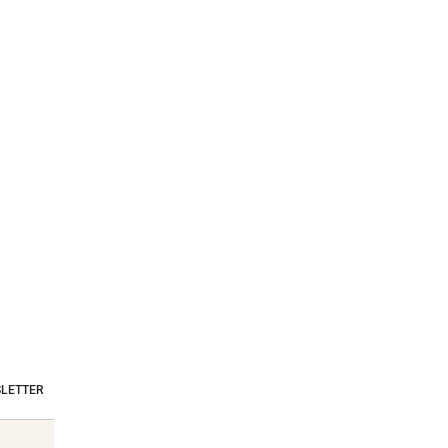
LETTER