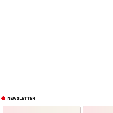
NEWSLETTER