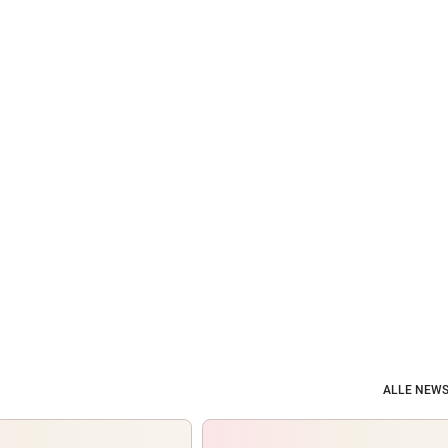
ALLE NEWS