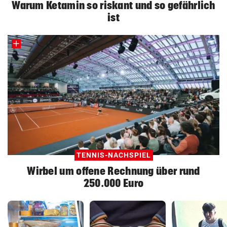
Warum Ketamin so riskant und so gefährlich
ist
TENNIS-NACHSPIEL
Wirbel um offene Rechnung über rund
250.000 Euro