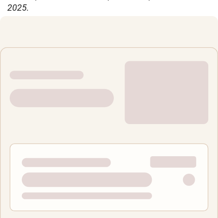
2025.