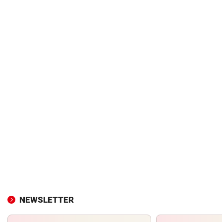
NEWSLETTER