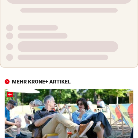
MEHR KRONE+ ARTIKEL