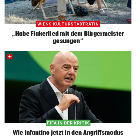
WIENS KULTURSTADTRÄTIN
„Habe Fiakerlied mit dem Bürgermeister
gesungen“
FIFA IN DER KRITIK
Wie Infantino jetzt in den Angriffsmodus