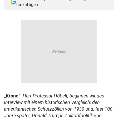
hinzufügen
„Krone“:
Herr Professor Höbelt, beginnen wir das
Interview mit einem historischen Vergleich: den
amerikanischen Schutzzöllen von 1930 und, fast 100
Jahre später, Donald Trumps Zolltarifpolitik von