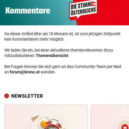
Da dieser Artikel älter als 18 Monate ist, ist zum jetzigen Zeitpunkt
kein Kommentieren mehr möglich.
Wir laden Sie ein, bei einer aktuelleren themenrelevanten Story
mitzudiskutieren:
Themenübersicht
.
Bei Fragen können Sie sich gern an das Community-Team per Mail
an
forum@krone.at
wenden.
NEWSLETTER