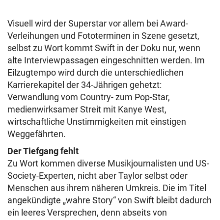
Visuell wird der Superstar vor allem bei Award-
Verleihungen und Fototerminen in Szene gesetzt,
selbst zu Wort kommt Swift in der Doku nur, wenn
alte Interviewpassagen eingeschnitten werden. Im
Eilzugtempo wird durch die unterschiedlichen
Karrierekapitel der 34-Jährigen gehetzt:
Verwandlung vom Country- zum Pop-Star,
medienwirksamer Streit mit Kanye West,
wirtschaftliche Unstimmigkeiten mit einstigen
Weggefährten.
Der Tiefgang fehlt
Zu Wort kommen diverse Musikjournalisten und US-
Society-Experten, nicht aber Taylor selbst oder
Menschen aus ihrem näheren Umkreis. Die im Titel
angekündigte „wahre Story“ von Swift bleibt dadurch
ein leeres Versprechen, denn abseits von