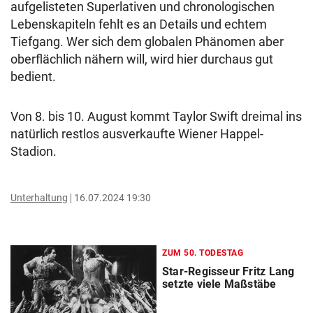
aufgelisteten Superlativen und chronologischen
Lebenskapiteln fehlt es an Details und echtem
Tiefgang. Wer sich dem globalen Phänomen aber
oberflächlich nähern will, wird hier durchaus gut
bedient.
Von 8. bis 10. August kommt Taylor Swift dreimal ins
natürlich restlos ausverkaufte Wiener Happel-
Stadion.
Unterhaltung
16.07.2024 19:30
ZUM 50. TODESTAG
Star-Regisseur Fritz Lang
setzte viele Maßstäbe