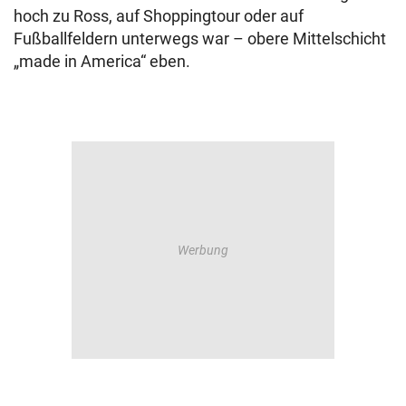
hoch zu Ross, auf Shoppingtour oder auf
Fußballfeldern unterwegs war – obere Mittelschicht
„made in America“ eben.