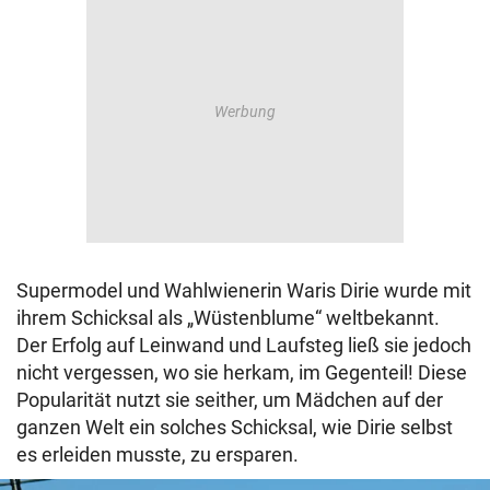
Supermodel und Wahlwienerin Waris Dirie wurde mit
ihrem Schicksal als „Wüstenblume“ weltbekannt.
Der Erfolg auf Leinwand und Laufsteg ließ sie jedoch
nicht vergessen, wo sie herkam, im Gegenteil! Diese
Popularität nutzt sie seither, um Mädchen auf der
ganzen Welt ein solches Schicksal, wie Dirie selbst
es erleiden musste, zu ersparen.