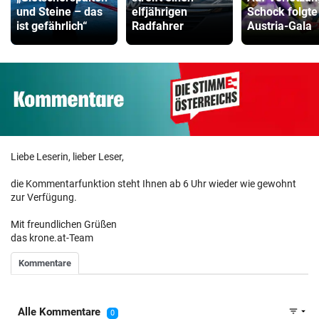
und Steine – das
elfjährigen
Schock folgte
ist gefährlich“
Radfahrer
Austria-Gala
Liebe Leserin, lieber Leser,
die Kommentarfunktion steht Ihnen ab 6 Uhr wieder wie gewohnt
zur Verfügung.
Mit freundlichen Grüßen
das krone.at-Team