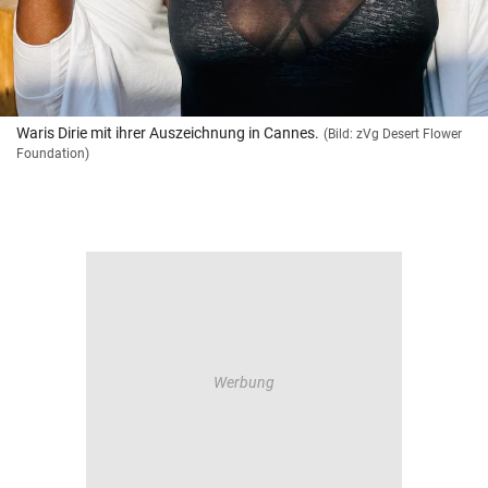
Waris Dirie mit ihrer Auszeichnung in Cannes.
(Bild: zVg Desert Flower
Foundation)