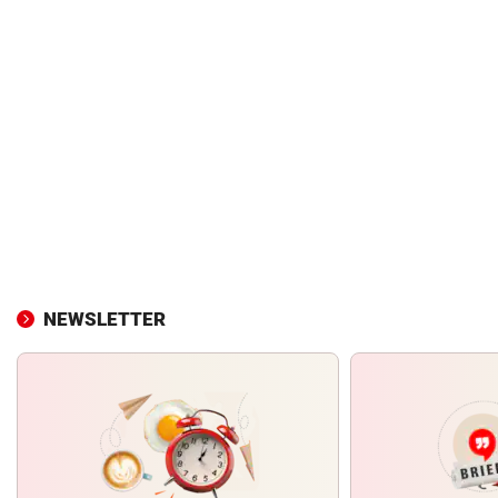
NEWSLETTER