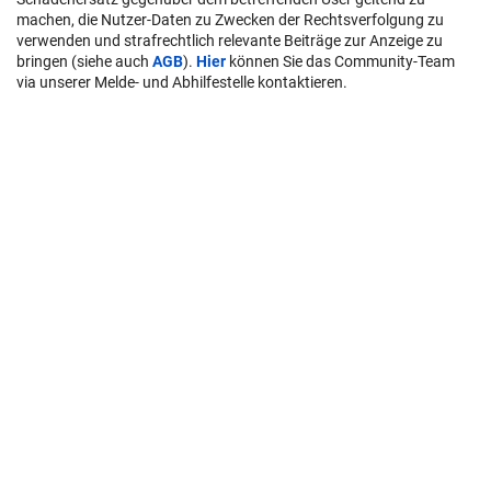
machen, die Nutzer-Daten zu Zwecken der Rechtsverfolgung zu
verwenden und strafrechtlich relevante Beiträge zur Anzeige zu
bringen (siehe auch
AGB
).
Hier
können Sie das Community-Team
via unserer Melde- und Abhilfestelle kontaktieren.