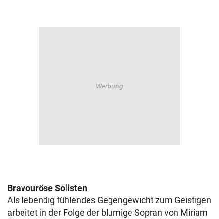
Bravouröse Solisten
Als lebendig fühlendes Gegengewicht zum Geistigen
arbeitet in der Folge der blumige Sopran von Miriam