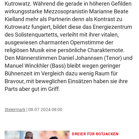
Kutrowatz. Während die gerade in höheren Gefilden
wirkungsstarke Mezzosopranistin Marianne Beate
Kielland mehr als Partnerin denn als Kontrast zu
Kutrowatz fungiert, bildet diese das Energiezentrum
des Solistenquartetts, verleiht mit ihrer vitalen,
ausgewiesen charmanten Opernstimme der
religiösen Musik eine persönliche Charakternote.
Den Männerstimmen Daniel Johannsen (Tenor) und
Manuel Winckhler (Bass) bleibt wegen geringer
Bühnenzeit im Vergleich dazu wenig Raum für
Bravour, mit beweglichen Einsätzen haben sie ihre
Parts aber gut im Griff.
Steiermark
08.07.2024 08:00
DREIER FÜR ROTJACKEN