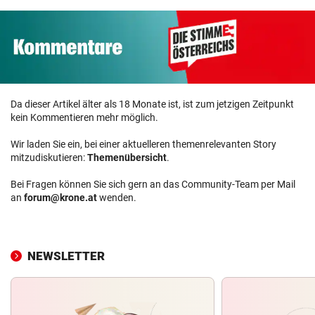
Da dieser Artikel älter als 18 Monate ist, ist zum jetzigen Zeitpunkt
kein Kommentieren mehr möglich.
Wir laden Sie ein, bei einer aktuelleren themenrelevanten Story
mitzudiskutieren:
Themenübersicht
.
Bei Fragen können Sie sich gern an das Community-Team per Mail
an
forum@krone.at
wenden.
NEWSLETTER