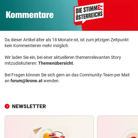
Da dieser Artikel älter als 18 Monate ist, ist zum jetzigen Zeitpunkt
kein Kommentieren mehr möglich.
Wir laden Sie ein, bei einer aktuelleren themenrelevanten Story
mitzudiskutieren:
Themenübersicht
.
Bei Fragen können Sie sich gern an das Community-Team per Mail
an
forum@krone.at
wenden.
NEWSLETTER