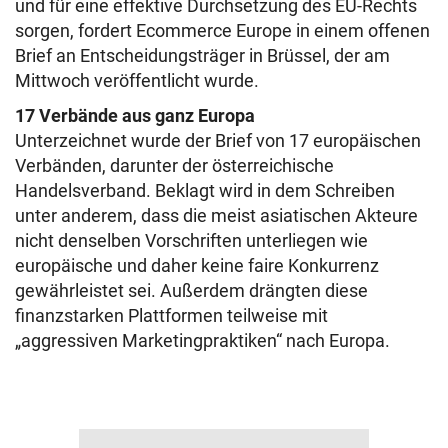
und für eine effektive Durchsetzung des EU-Rechts
sorgen, fordert Ecommerce Europe in einem offenen
Brief an Entscheidungsträger in Brüssel, der am
Mittwoch veröffentlicht wurde.
17 Verbände aus ganz Europa
Unterzeichnet wurde der Brief von 17 europäischen
Verbänden, darunter der österreichische
Handelsverband. Beklagt wird in dem Schreiben
unter anderem, dass die meist asiatischen Akteure
nicht denselben Vorschriften unterliegen wie
europäische und daher keine faire Konkurrenz
gewährleistet sei. Außerdem drängten diese
finanzstarken Plattformen teilweise mit
„aggressiven Marketingpraktiken“ nach Europa.