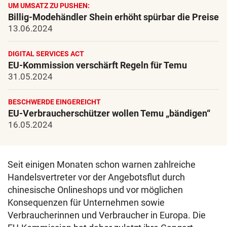
UM UMSATZ ZU PUSHEN:
Billig-Modehändler Shein erhöht spürbar die Preise
13.06.2024
DIGITAL SERVICES ACT
EU-Kommission verschärft Regeln für Temu
31.05.2024
BESCHWERDE EINGEREICHT
EU-Verbraucherschützer wollen Temu „bändigen“
16.05.2024
Seit einigen Monaten schon warnen zahlreiche
Handelsvertreter vor der Angebotsflut durch
chinesische Onlineshops und vor möglichen
Konsequenzen für Unternehmen sowie
Verbraucherinnen und Verbraucher in Europa. Die