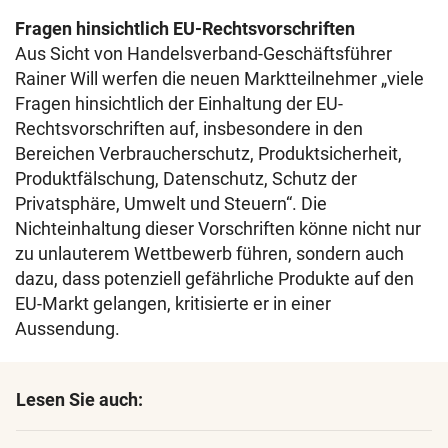
Fragen hinsichtlich EU-Rechtsvorschriften
Aus Sicht von Handelsverband-Geschäftsführer
Rainer Will werfen die neuen Marktteilnehmer „viele
Fragen hinsichtlich der Einhaltung der EU-
Rechtsvorschriften auf, insbesondere in den
Bereichen Verbraucherschutz, Produktsicherheit,
Produktfälschung, Datenschutz, Schutz der
Privatsphäre, Umwelt und Steuern“. Die
Nichteinhaltung dieser Vorschriften könne nicht nur
zu unlauterem Wettbewerb führen, sondern auch
dazu, dass potenziell gefährliche Produkte auf den
EU-Markt gelangen, kritisierte er in einer
Aussendung.
Lesen Sie auch: