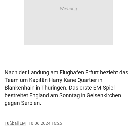
Nach der Landung am Flughafen Erfurt bezieht das
Team um Kapitän Harry Kane Quartier in
Blankenhain in Thüringen. Das erste EM-Spiel
bestreitet England am Sonntag in Gelsenkirchen
gegen Serbien.
Fußball EM
10.06.2024 16:25