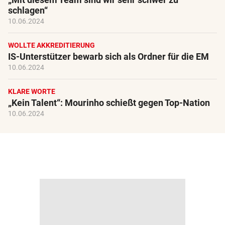
schlagen“
10.06.2024
WOLLTE AKKREDITIERUNG
IS-Unterstützer bewarb sich als Ordner für die EM
10.06.2024
KLARE WORTE
„Kein Talent“: Mourinho schießt gegen Top-Nation
10.06.2024