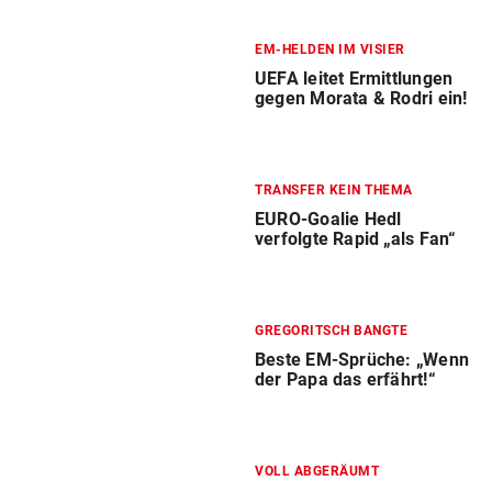
EM-HELDEN IM VISIER
UEFA leitet Ermittlungen
gegen Morata & Rodri ein!
TRANSFER KEIN THEMA
EURO-Goalie Hedl
verfolgte Rapid „als Fan“
GREGORITSCH BANGTE
Beste EM-Sprüche: „Wenn
der Papa das erfährt!“
VOLL ABGERÄUMT