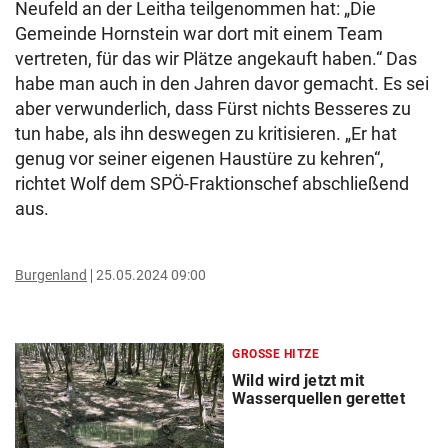
Neufeld an der Leitha teilgenommen hat: „Die
Gemeinde Hornstein war dort mit einem Team
vertreten, für das wir Plätze angekauft haben.“ Das
habe man auch in den Jahren davor gemacht. Es sei
aber verwunderlich, dass Fürst nichts Besseres zu
tun habe, als ihn deswegen zu kritisieren. „Er hat
genug vor seiner eigenen Haustüre zu kehren“,
richtet Wolf dem SPÖ-Fraktionschef abschließend
aus.
Burgenland
25.05.2024 09:00
GROSSE HITZE
Wild wird jetzt mit
Wasserquellen gerettet