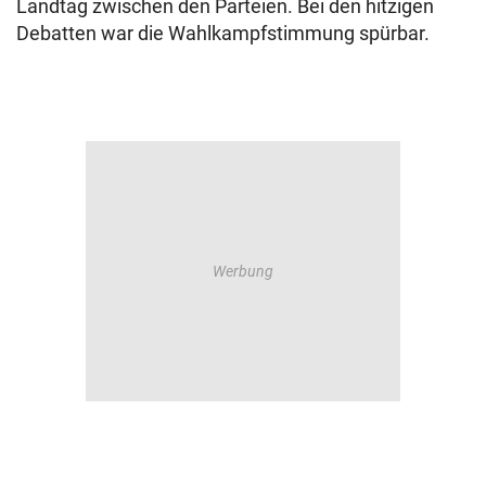
Landtag zwischen den Parteien. Bei den hitzigen
Debatten war die Wahlkampfstimmung spürbar.