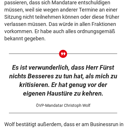
passieren, dass sich Mandatare entschuldigen
müssen, weil sie wegen anderer Termine an einer
Sitzung nicht teilnehmen können oder diese früher
verlassen müssen. Das würde in allen Fraktionen
vorkommen. Er habe auch alles ordnungsgemäß
bekannt gegeben.
Es ist verwunderlich, dass Herr Fürst
nichts Besseres zu tun hat, als mich zu
kritisieren. Er hat genug vor der
eigenen Haustüre zu kehren.
ÖVP-Mandatar Christoph Wolf
Wolf bestätigt außerdem, dass er am Businessrun in