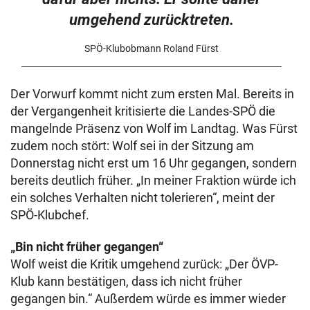
umgehend zurücktreten.
SPÖ-Klubobmann Roland Fürst
Der Vorwurf kommt nicht zum ersten Mal. Bereits in
der Vergangenheit kritisierte die Landes-SPÖ die
mangelnde Präsenz von Wolf im Landtag. Was Fürst
zudem noch stört: Wolf sei in der Sitzung am
Donnerstag nicht erst um 16 Uhr gegangen, sondern
bereits deutlich früher. „In meiner Fraktion würde ich
ein solches Verhalten nicht tolerieren“, meint der
SPÖ-Klubchef.
„Bin nicht früher gegangen“
Wolf weist die Kritik umgehend zurück: „Der ÖVP-
Klub kann bestätigen, dass ich nicht früher
gegangen bin.“ Außerdem würde es immer wieder