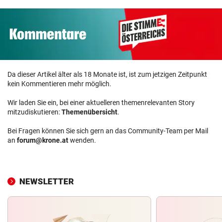
Da dieser Artikel älter als 18 Monate ist, ist zum jetzigen Zeitpunkt
kein Kommentieren mehr möglich.
Wir laden Sie ein, bei einer aktuelleren themenrelevanten Story
mitzudiskutieren:
Themenübersicht
.
Bei Fragen können Sie sich gern an das Community-Team per Mail
an
forum@krone.at
wenden.
NEWSLETTER