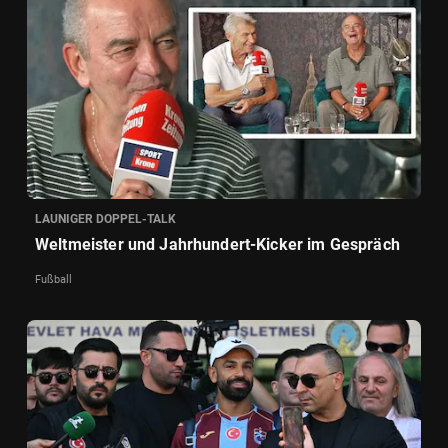
LAUNIGER DOPPEL-TALK
Weltmeister und Jahrhundert-Kicker im Gespräch
Fußball