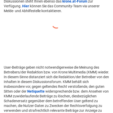
Diskussionen steht Ihnen ebenso das
krone.at-Forum
zur
Verfügung.
Hier
können Sie das Community-Team via unserer
Melde- und Abhilfestelle kontaktieren.
User-Beiträge geben nicht notwendigerweise die Meinung des
Betreibers/der Redaktion bzw. von Krone Multimedia (KMM) wieder.
In diesem Sinne distanziert sich die Redaktion/der Betreiber von den
Inhalten in diesem Diskussionsforum. KMM behält sich
insbesondere vor, gegen geltendes Recht verstoßende, den guten
Sitten oder der
Netiquette
widersprechende bzw. dem Ansehen von
KMM zuwiderlaufende Beiträge zu löschen, diesbezüglichen
Schadenersatz gegenüber dem betreffenden User geltend zu
machen, die Nutzer-Daten zu Zwecken der Rechtsverfolgung zu
verwenden und strafrechtlich relevante Beiträge zur Anzeige zu