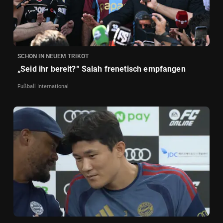
SCHON IN NEUEM TRIKOT
„Seid ihr bereit?“ Salah frenetisch empfangen
Fußball International