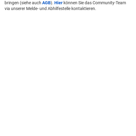
bringen (siehe auch
AGB
).
Hier
können Sie das Community-Team
via unserer Melde- und Abhilfestelle kontaktieren.