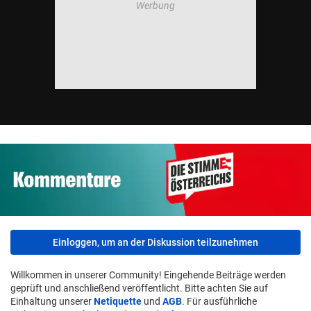
Einloggen, um an der Diskussion teilzunehmen
Willkommen in unserer Community! Eingehende Beiträge werden
geprüft und anschließend veröffentlicht. Bitte achten Sie auf
Einhaltung unserer
Netiquette
und
AGB
. Für ausführliche