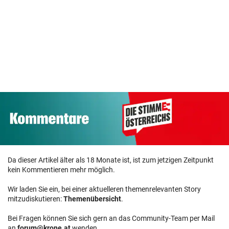
Da dieser Artikel älter als 18 Monate ist, ist zum jetzigen Zeitpunkt
kein Kommentieren mehr möglich.
Wir laden Sie ein, bei einer aktuelleren themenrelevanten Story
mitzudiskutieren:
Themenübersicht
.
Bei Fragen können Sie sich gern an das Community-Team per Mail
an
forum@krone.at
wenden.