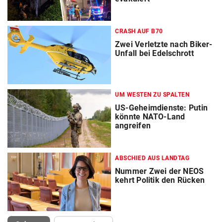
CRASH AUF B70
Zwei Verletzte nach Biker-
Unfall bei Edelschrott
UM WESTEN ZU SPALTEN
US-Geheimdienste: Putin
könnte NATO-Land
angreifen
ABSCHIED AUS LANDTAG
Nummer Zwei der NEOS
kehrt Politik den Rücken