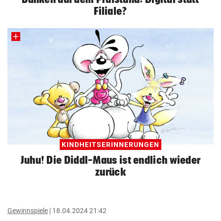
Filiale?
KINDHEITSERINNERUNGEN
Juhu! Die Diddl-Maus ist endlich wieder
zurück
Gewinnspiele
18.04.2024 21:42