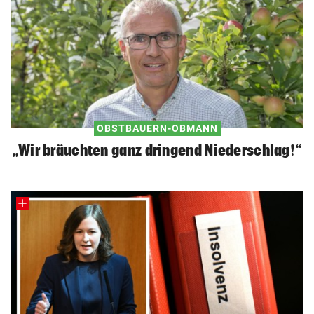
OBSTBAUERN-OBMANN
„Wir bräuchten ganz dringend Niederschlag!“