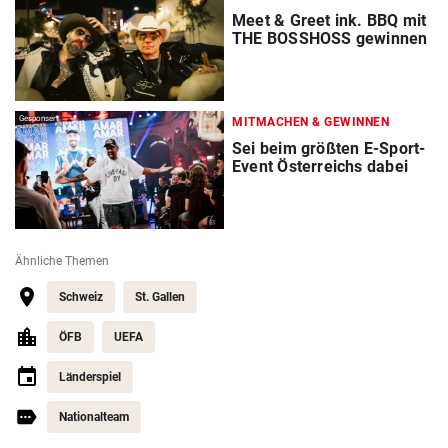
Meet & Greet ink. BBQ mit
THE BOSSHOSS gewinnen
Gesponsert
MITMACHEN & GEWINNEN
Sei beim größten E-Sport-
Event Österreichs dabei
Ähnliche Themen
Schweiz
St. Gallen
ÖFB
UEFA
Länderspiel
Nationalteam