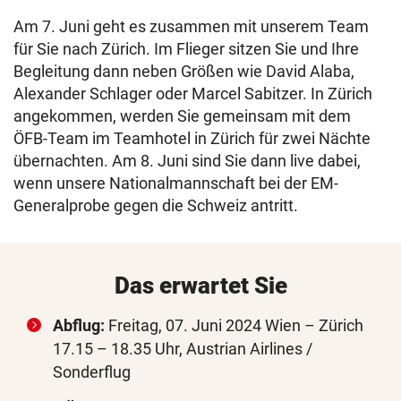
Am 7. Juni geht es zusammen mit unserem Team
für Sie nach Zürich. Im Flieger sitzen Sie und Ihre
Begleitung dann neben Größen wie David Alaba,
Alexander Schlager oder Marcel Sabitzer. In Zürich
angekommen, werden Sie gemeinsam mit dem
ÖFB-Team im Teamhotel in Zürich für zwei Nächte
übernachten. Am 8. Juni sind Sie dann live dabei,
wenn unsere Nationalmannschaft bei der EM-
Generalprobe gegen die Schweiz antritt.
Das erwartet Sie
Abflug:
Freitag, 07. Juni 2024 Wien – Zürich
17.15 – 18.35 Uhr, Austrian Airlines /
Sonderflug