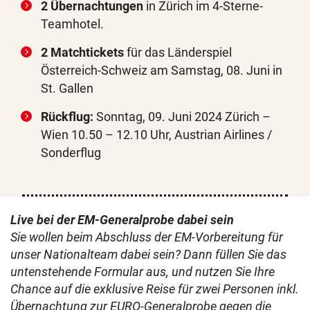
2 Übernachtungen
in Zürich im 4-Sterne-
Teamhotel.
2 Matchtickets
für das Länderspiel
Österreich-Schweiz am Samstag, 08. Juni in
St. Gallen
Rückflug:
Sonntag, 09. Juni 2024 Zürich –
Wien 10.50 – 12.10 Uhr, Austrian Airlines /
Sonderflug
Live bei der EM-Generalprobe dabei sein
Sie wollen beim Abschluss der EM-Vorbereitung für
unser Nationalteam dabei sein? Dann füllen Sie das
untenstehende Formular aus, und nutzen Sie Ihre
Chance auf die
exklusive Reise für zwei Personen inkl.
Übernachtung zur EURO-Generalprobe gegen die