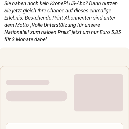
Sie haben noch kein KronePLUS-Abo? Dann nutzen
Sie jetzt gleich Ihre Chance auf dieses einmalige
Erlebnis. Bestehende Print-Abonnenten sind unter
dem Motto „Volle Unterstützung für unsere
Nationalelf zum halben Preis“ jetzt um nur Euro 5,85
für 3 Monate dabei.