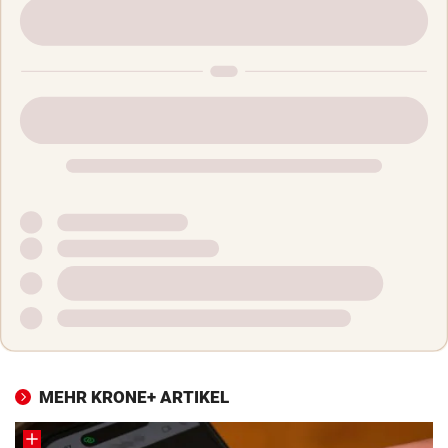
MEHR KRONE+ ARTIKEL