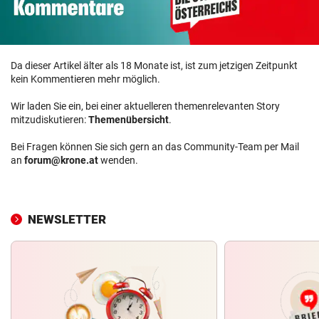
Da dieser Artikel älter als 18 Monate ist, ist zum jetzigen Zeitpunkt
kein Kommentieren mehr möglich.
Wir laden Sie ein, bei einer aktuelleren themenrelevanten Story
mitzudiskutieren:
Themenübersicht
.
Bei Fragen können Sie sich gern an das Community-Team per Mail
an
forum@krone.at
wenden.
NEWSLETTER