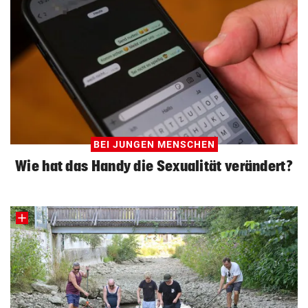
BEI JUNGEN MENSCHEN
Wie hat das Handy die Sexualität verändert?