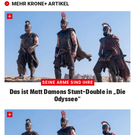
MEHR KRONE+ ARTIKEL
SEINE ARME SIND IHRE
Das ist Matt Damons Stunt-Double in „Die
Odyssee“