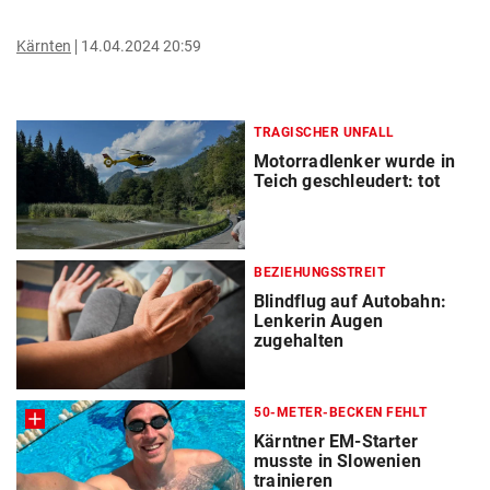
Kärnten
14.04.2024 20:59
TRAGISCHER UNFALL
Motorradlenker wurde in
Teich geschleudert: tot
BEZIEHUNGSSTREIT
Blindflug auf Autobahn:
Lenkerin Augen
zugehalten
50-METER-BECKEN FEHLT
Kärntner EM-Starter
musste in Slowenien
trainieren