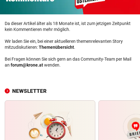
Da dieser Artikel älter als 18 Monate ist, ist zum jetzigen Zeitpunkt
kein Kommentieren mehr möglich.
Wir laden Sie ein, bei einer aktuelleren themenrelevanten Story
mitzudiskutieren:
Themenübersicht
.
Bei Fragen können Sie sich gern an das Community-Team per Mail
an
forum@krone.at
wenden.
NEWSLETTER