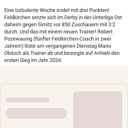
Eine turbulente Woche endet mit drei Punkten!
Feldkirchen setzte sich im Derby in der Unterliga Ost
daheim gegen Sirnitz vor 850 Zuschauern mit 3:2
durch. Und das mit einem neuen Trainer! Robert
Pozewaunig (fünfter Feldkirchen-Coach in zwei
Jahren!) löste am vergangenen Dienstag Mario
Obitsch als Trainer ab und besorgte auf Anhieb den
ersten Sieg im Jahr 2024.