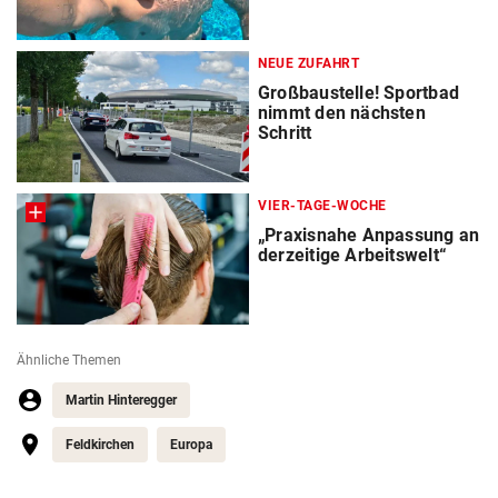
NEUE ZUFAHRT
Großbaustelle! Sportbad
nimmt den nächsten
Schritt
VIER-TAGE-WOCHE
„Praxisnahe Anpassung an
derzeitige Arbeitswelt“
Ähnliche Themen
Martin Hinteregger
Feldkirchen
Europa