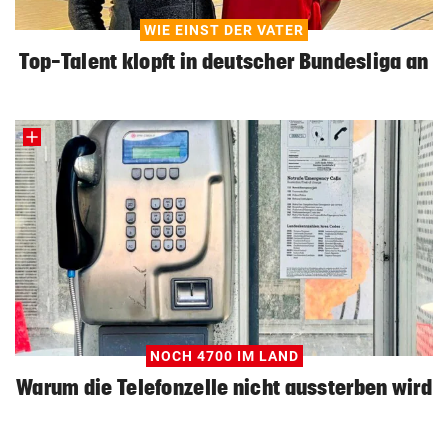
WIE EINST DER VATER
Top-Talent klopft in deutscher Bundesliga an
NOCH 4700 IM LAND
Warum die Telefonzelle nicht aussterben wird