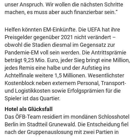
unser Anspruch. Wir wollen die nächsten Schritte
machen, es muss aber auch finanzierbar sein.“
Helfen könnten EM-Einkünfte. Die UEFA hat ihre
Preisgelder gegenüber 2021 nicht verändert –
obwohl die Stadien diesmal im Gegensatz zur
Pandemie-EM voll sein werden. Die Antrittsprämie
beträgt 9,25 Mio. Euro, jeder Sieg bringt eine Million,
jedes Remis eine halbe und der Aufstieg ins
Achtelfinale weitere 1,5 Millionen. Wesentlichster
Kostenblock neben externem Personal, Transport-
und Logistikkosten sowie Erfolgsprämien für die
Spieler ist das Quartier.
Hotel als Glücksfall
Das ÖFB-Team residiert im mondänen Schlosshotel
Berlin im Stadtteil Grunewald. Die Entscheidung fiel
nach der Gruppenauslosung mit zwei Partien in