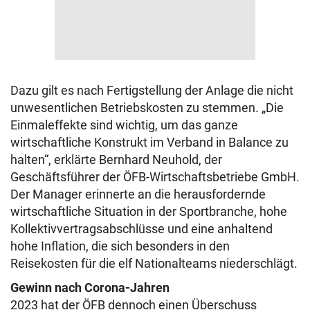
Dazu gilt es nach Fertigstellung der Anlage die nicht
unwesentlichen Betriebskosten zu stemmen. „Die
Einmaleffekte sind wichtig, um das ganze
wirtschaftliche Konstrukt im Verband in Balance zu
halten“, erklärte Bernhard Neuhold, der
Geschäftsführer der ÖFB-Wirtschaftsbetriebe GmbH.
Der Manager erinnerte an die herausfordernde
wirtschaftliche Situation in der Sportbranche, hohe
Kollektivvertragsabschlüsse und eine anhaltend
hohe Inflation, die sich besonders in den
Reisekosten für die elf Nationalteams niederschlägt.
Gewinn nach Corona-Jahren
2023 hat der ÖFB dennoch einen Überschuss