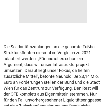
Die Solidaritätszahlungen an die gesamte Fußball-
Struktur könnten diesmal im Vergleich zu 2021
adaptiert werden. „Für uns ist es schon ein
Argument, dass wir unser Infrastrukturprojekt
umsetzen. Darauf liegt unser Fokus, da helfen
zusätzliche Mittel“, betonte Neuhold. Je 23,14 Mio.
Euro an Förderungen stellen der Bund und die Stadt
Wien für das Zentrum zur Verfügung. Den Rest will
der ÖFB komplett aus Eigenmitteln stemmen. Nur
für den Fall unvorhergesehener Liquiditätsengpässe
sei eine Zwischenfinanzierung per Kredit nicht