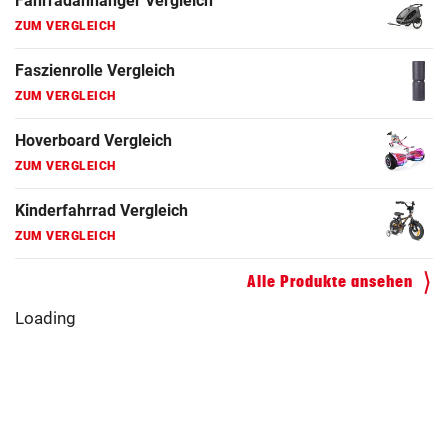
Fahrradanhänger Vergleich
ZUM VERGLEICH
Faszienrolle Vergleich
ZUM VERGLEICH
Hoverboard Vergleich
ZUM VERGLEICH
Kinderfahrrad Vergleich
ZUM VERGLEICH
Alle Produkte ansehen
Loading