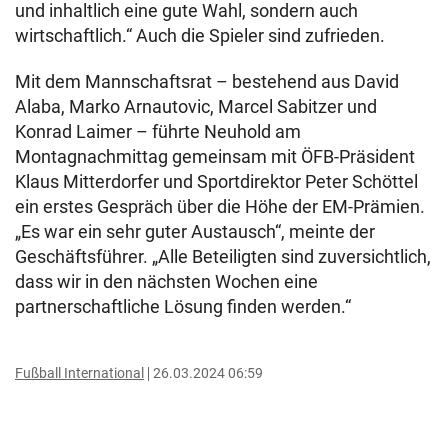
und inhaltlich eine gute Wahl, sondern auch
wirtschaftlich.“ Auch die Spieler sind zufrieden.
Mit dem Mannschaftsrat – bestehend aus David
Alaba, Marko Arnautovic, Marcel Sabitzer und
Konrad Laimer – führte Neuhold am
Montagnachmittag gemeinsam mit ÖFB-Präsident
Klaus Mitterdorfer und Sportdirektor Peter Schöttel
ein erstes Gespräch über die Höhe der EM-Prämien.
„Es war ein sehr guter Austausch“, meinte der
Geschäftsführer. „Alle Beteiligten sind zuversichtlich,
dass wir in den nächsten Wochen eine
partnerschaftliche Lösung finden werden.“
Fußball International
26.03.2024 06:59