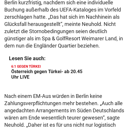
Berlin kurzfristig, nachdem sich eine individuelle
Buchung außerhalb des UEFA-Kataloges im Vorfeld
zerschlagen hatte. „Das hat sich im Nachhinein als
Glücksfall herausgestellt“, meinte Neuhold. Nicht
zuletzt die Stornobedingungen seien deutlich
günstiger als im Spa & GolfResort Weimarer Land, in
dem nun die Engländer Quartier beziehen.
Lesen Sie auch:
6:1 GEGEN TÜRKEI
Österreich gegen Türkei- ab 20.45
Uhr LIVE
Nach einem EM-Aus würden in Berlin keine
Zahlungsverpflichtungen mehr bestehen. „Auch alle
angedachten Arrangements im Süden Deutschlands
wären am Ende wesentlich teurer gewesen“, sagte
Neuhold. „Daher ist es für uns nicht nur logistisch