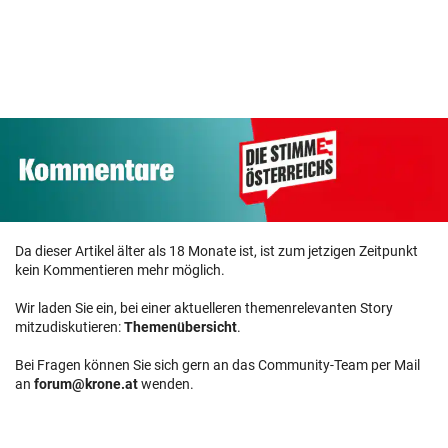
Da dieser Artikel älter als 18 Monate ist, ist zum jetzigen Zeitpunkt
kein Kommentieren mehr möglich.
Wir laden Sie ein, bei einer aktuelleren themenrelevanten Story
mitzudiskutieren:
Themenübersicht
.
Bei Fragen können Sie sich gern an das Community-Team per Mail
an
forum@krone.at
wenden.