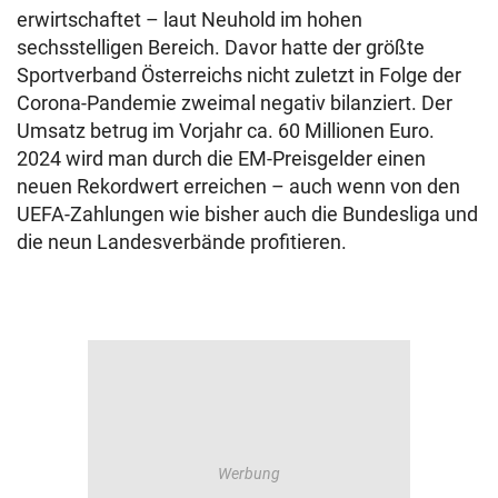
erwirtschaftet – laut Neuhold im hohen
sechsstelligen Bereich. Davor hatte der größte
Sportverband Österreichs nicht zuletzt in Folge der
Corona-Pandemie zweimal negativ bilanziert. Der
Umsatz betrug im Vorjahr ca. 60 Millionen Euro.
2024 wird man durch die EM-Preisgelder einen
neuen Rekordwert erreichen – auch wenn von den
UEFA-Zahlungen wie bisher auch die Bundesliga und
die neun Landesverbände profitieren.