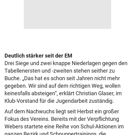
Deutlich stärker seit der EM
Drei Siege und zwei knappe Niederlagen gegen den
Tabellenersten und -zweiten stehen seither zu
Buche. „Das hat es schon seit Jahren nicht mehr
gegeben. Wir sind auf dem richtigen Weg, wollen
keinesfalls absteigen“, erklärt Christian Glaser, im
Klub-Vorstand für die Jugendarbeit zuständig.
Auf dem Nachwuchs liegt seit Herbst ein großer
Fokus des Vereins. Bereits mit der Verpflichtung
Webers startete eine Reihe von Schul-Aktionen im
ganzen Bezirk und Schnuppertrainings, die