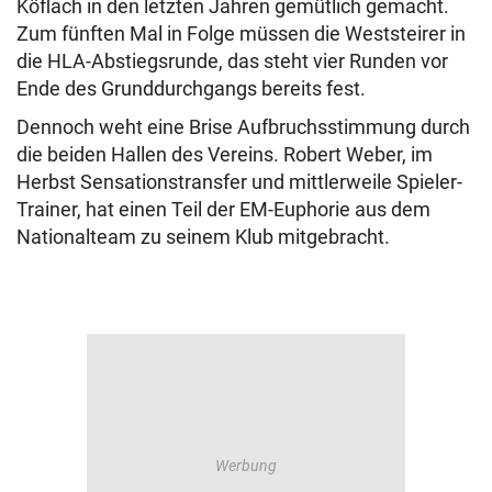
Köflach in den letzten Jahren gemütlich gemacht.
Zum fünften Mal in Folge müssen die Weststeirer in
die HLA-Abstiegsrunde, das steht vier Runden vor
Ende des Grunddurchgangs bereits fest.
Dennoch weht eine Brise Aufbruchsstimmung durch
die beiden Hallen des Vereins. Robert Weber, im
Herbst Sensationstransfer und mittlerweile Spieler-
Trainer, hat einen Teil der EM-Euphorie aus dem
Nationalteam zu seinem Klub mitgebracht.