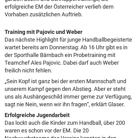
erfolgreiche EM der Österreicher verlieh dem
Vorhaben zusätzlichen Auftrieb.
Training mit Pajovic und Weber
Das nächste Highlight für junge Handballbegeisterte
wartet bereits am Donnerstag: Ab 16 Uhr gibt es in
der Sporthalle Bärnbach ein Probetraining mit
Teamchef Ales Pajovic. Dabei darf auch Weber
freilich nicht fehlen.
„Sein Kopf ist ganz bei der ersten Mannschaft und
unserem Kampf gegen den Abstieg. Aber er steht
uns als Aushängeschild immer gerne zur Verfügung,
sagt nie Nein, wenn wir ihn fragen“, erklärt Glaser.
Erfolgreiche Jugendarbeit
Das lockt auch die Kinder zum Handball, über 200
waren es schon vor der EM. Die 20