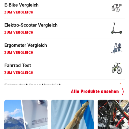
Fahrradanhänger Vergleich
ZUM VERGLEICH
Faszienrolle Vergleich
ZUM VERGLEICH
Hoverboard Vergleich
ZUM VERGLEICH
Kinderfahrrad Vergleich
ZUM VERGLEICH
Alle Produkte ansehen