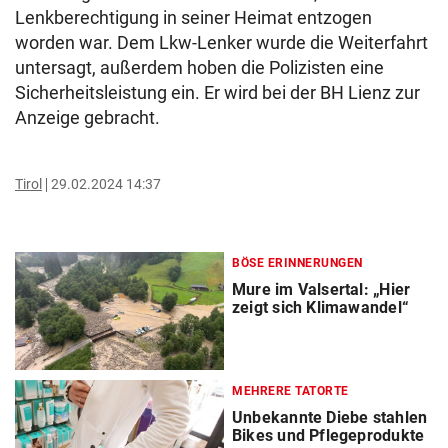
Lenkberechtigung in seiner Heimat entzogen
worden war. Dem Lkw-Lenker wurde die Weiterfahrt
untersagt, außerdem hoben die Polizisten eine
Sicherheitsleistung ein. Er wird bei der BH Lienz zur
Anzeige gebracht.
Tirol
29.02.2024 14:37
BÖSE ERINNERUNGEN
Mure im Valsertal: „Hier
zeigt sich Klimawandel“
MEHRERE TATORTE
Unbekannte Diebe stahlen
Bikes und Pflegeprodukte