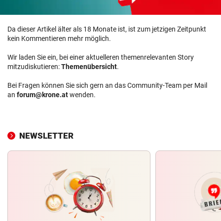
Da dieser Artikel älter als 18 Monate ist, ist zum jetzigen Zeitpunkt
kein Kommentieren mehr möglich.
Wir laden Sie ein, bei einer aktuelleren themenrelevanten Story
mitzudiskutieren:
Themenübersicht
.
Bei Fragen können Sie sich gern an das Community-Team per Mail
an
forum@krone.at
wenden.
NEWSLETTER