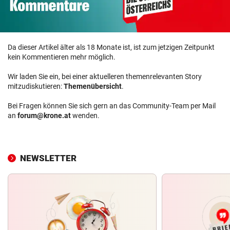
Da dieser Artikel älter als 18 Monate ist, ist zum jetzigen Zeitpunkt
kein Kommentieren mehr möglich.
Wir laden Sie ein, bei einer aktuelleren themenrelevanten Story
mitzudiskutieren:
Themenübersicht
.
Bei Fragen können Sie sich gern an das Community-Team per Mail
an
forum@krone.at
wenden.
NEWSLETTER