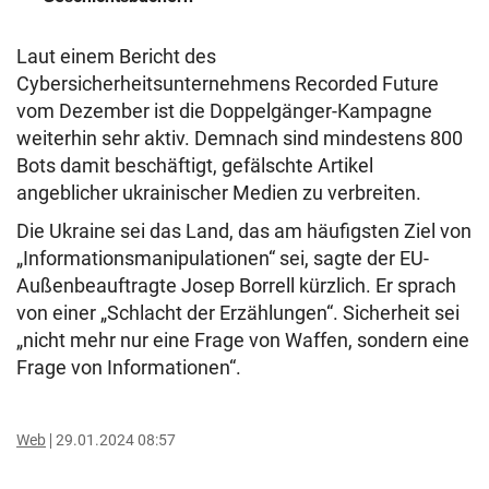
Laut einem Bericht des
Cybersicherheitsunternehmens Recorded Future
vom Dezember ist die Doppelgänger-Kampagne
weiterhin sehr aktiv. Demnach sind mindestens 800
Bots damit beschäftigt, gefälschte Artikel
angeblicher ukrainischer Medien zu verbreiten.
Die Ukraine sei das Land, das am häufigsten Ziel von
„Informationsmanipulationen“ sei, sagte der EU-
Außenbeauftragte Josep Borrell kürzlich. Er sprach
von einer „Schlacht der Erzählungen“. Sicherheit sei
„nicht mehr nur eine Frage von Waffen, sondern eine
Frage von Informationen“.
Web
29.01.2024 08:57