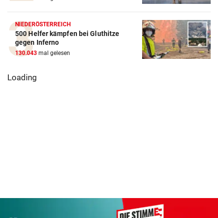
NIEDERÖSTERREICH
500 Helfer kämpfen bei Gluthitze
gegen Inferno
130.043
mal gelesen
Loading