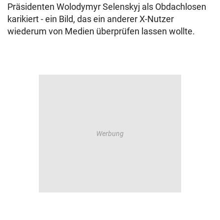
Präsidenten Wolodymyr Selenskyj als Obdachlosen
karikiert - ein Bild, das ein anderer X-Nutzer
wiederum von Medien überprüfen lassen wollte.