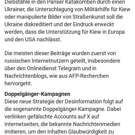
Diebstähle in den Pariser Katakomben durch einen
Ukrainer, die Unterschlagung von Militärhilfe für Kiew
oder manipulierte Bilder von Straßenkunst soll die
Ukraine diskreditiert und der Eindruck erweckt
werden, dass die Unterstützung für Kiew in Europa
und den USA nachlässt.
Die meisten dieser Beiträge wurden zuerst von
russischen Internetnutzern geteilt, insbesondere
über den Onlinedienst Telegram und in
Nachrichtenblogs, wie aus AFP-Recherchen
hervorgeht.
Doppelgänger-Kampagnen
Diese neue Strategie der Desinformation folgt auf
die sogenannte Doppelgänger-Kampagne. Dabei
verlinken gefälschte Accounts auf X auf
Internetseiten, die bekannte Nachrichtenmedien
imitieren, um den Inhalten Glaubwürdigkeit zu