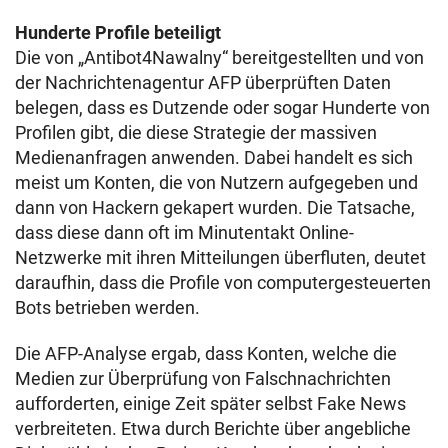
Hunderte Profile beteiligt
Die von „Antibot4Nawalny“ bereitgestellten und von
der Nachrichtenagentur AFP überprüften Daten
belegen, dass es Dutzende oder sogar Hunderte von
Profilen gibt, die diese Strategie der massiven
Medienanfragen anwenden. Dabei handelt es sich
meist um Konten, die von Nutzern aufgegeben und
dann von Hackern gekapert wurden. Die Tatsache,
dass diese dann oft im Minutentakt Online-
Netzwerke mit ihren Mitteilungen überfluten, deutet
daraufhin, dass die Profile von computergesteuerten
Bots betrieben werden.
Die AFP-Analyse ergab, dass Konten, welche die
Medien zur Überprüfung von Falschnachrichten
aufforderten, einige Zeit später selbst Fake News
verbreiteten. Etwa durch Berichte über angebliche