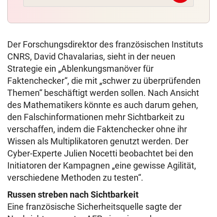
Der Forschungsdirektor des französischen Instituts
CNRS, David Chavalarias, sieht in der neuen
Strategie ein „Ablenkungsmanöver für
Faktenchecker“, die mit „schwer zu überprüfenden
Themen“ beschäftigt werden sollen. Nach Ansicht
des Mathematikers könnte es auch darum gehen,
den Falschinformationen mehr Sichtbarkeit zu
verschaffen, indem die Faktenchecker ohne ihr
Wissen als Multiplikatoren genutzt werden. Der
Cyber-Experte Julien Nocetti beobachtet bei den
Initiatoren der Kampagnen „eine gewisse Agilität,
verschiedene Methoden zu testen“.
Russen streben nach Sichtbarkeit
Eine französische Sicherheitsquelle sagte der