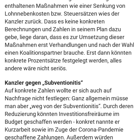
enthaltenen Maßnahmen wie einer Senkung von
Lohnnebenkosten bzw. Steuersätzen wies der
Kanzler zurück. Dass es keine konkreten
Berechnungen und Zahlen in seinem Plan dazu
gebe, liege daran, dass es zur Umsetzung dieser
Maßnahmen erst Verhandlungen und nach der Wahl
einen Koalitionspartner brauche. Erst dann könnten
konkrete Prozentsätze festgelegt werden, alles
andere wäre nicht seriös.
Kanzler gegen „Subventionitis“
Auf konkrete Zahlen wollte er sich auch auf
Nachfrage nicht festlegen: Ganz allgemein müsse
man aber „weg von der Subventionitis“. Durch deren
Reduzierung könnten Investitionsfreiräume im
Budget geschaffen werden - konkret nannte er
Kurzarbeit sowie im Zuge der Corona-Pandemie
geschaffene Zahlungen. Außerdem würden