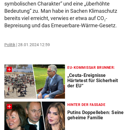
symbolischen Charakter“ und eine „überhöhte
Bedeutung“ zu. Man habe in Sachen Klimaschutz
bereits viel erreicht, verwies er etwa auf CO₂-
Bepreisung und das Erneuerbare-Wärme-Gesetz.
Politik
28.01.2024 12:59
EU-KOMMISSAR BRUNNER:
„Ceuta-Ereignisse
Härtetest für Sicherheit
der EU“
HINTER DER FASSADE
Putins Doppelleben: Seine
geheime Familie