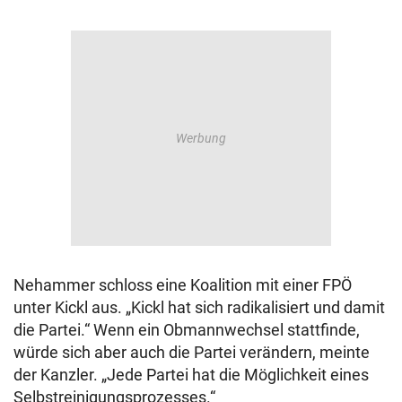
Nehammer schloss eine Koalition mit einer FPÖ
unter Kickl aus. „Kickl hat sich radikalisiert und damit
die Partei.“ Wenn ein Obmannwechsel stattfinde,
würde sich aber auch die Partei verändern, meinte
der Kanzler. „Jede Partei hat die Möglichkeit eines
Selbstreinigungsprozesses.“