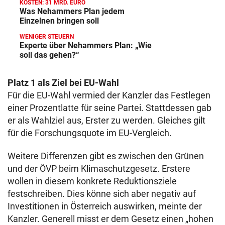
KOSTEN: 31 MRD. EURO
Was Nehammers Plan jedem
Einzelnen bringen soll
WENIGER STEUERN
Experte über Nehammers Plan: „Wie
soll das gehen?“
Platz 1 als Ziel bei EU-Wahl
Für die EU-Wahl vermied der Kanzler das Festlegen
einer Prozentlatte für seine Partei. Stattdessen gab
er als Wahlziel aus, Erster zu werden. Gleiches gilt
für die Forschungsquote im EU-Vergleich.
Weitere Differenzen gibt es zwischen den Grünen
und der ÖVP beim Klimaschutzgesetz. Erstere
wollen in diesem konkrete Reduktionsziele
festschreiben. Dies könne sich aber negativ auf
Investitionen in Österreich auswirken, meinte der
Kanzler. Generell misst er dem Gesetz einen „hohen