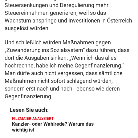
Steuersenkungen und Deregulierung mehr
Steuereinnahmen generieren, weil so das
Wachstum anspringe und Investitionen in Österreich
ausgelöst würden.
Und schließlich würden Maßnahmen gegen
„Zuwanderung ins Sozialsystem“ dazu führen, dass
dort die Ausgaben sinken. „Wenn ich das alles
hochrechne, habe ich meine Gegenfinanzierung.“
Man dürfe auch nicht vergessen, dass sämtliche
Maßnahmen nicht sofort schlagend würden,
sondern erst nach und nach - ebenso wie deren
Gegenfinanzierung.
Lesen Sie auch:
FILZMAIER ANALYSIERT
Kanzler- oder Wahlrede? Warum das
wichtig ist