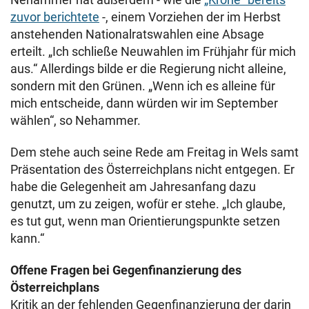
zuvor berichtete
-, einem Vorziehen der im Herbst
anstehenden Nationalratswahlen eine Absage
erteilt. „Ich schließe Neuwahlen im Frühjahr für mich
aus.“ Allerdings bilde er die Regierung nicht alleine,
sondern mit den Grünen. „Wenn ich es alleine für
mich entscheide, dann würden wir im September
wählen“, so Nehammer.
Dem stehe auch seine Rede am Freitag in Wels samt
Präsentation des Österreichplans nicht entgegen. Er
habe die Gelegenheit am Jahresanfang dazu
genutzt, um zu zeigen, wofür er stehe. „Ich glaube,
es tut gut, wenn man Orientierungspunkte setzen
kann.“
Offene Fragen bei Gegenfinanzierung des
Österreichplans
Kritik an der fehlenden Gegenfinanzierung der darin