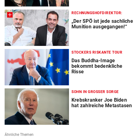
RECHNUNGSHOFDIREKTOR:
„Der SPÖ ist jede sachliche
Munition ausgegangen!“
STOCKERS RISKANTE TOUR
Das Buddha-Image
bekommt bedenkliche
Risse
SOHN IN GROSSER SORGE
Krebskranker Joe Biden
hat zahlreiche Metastasen
Ähnliche Themen