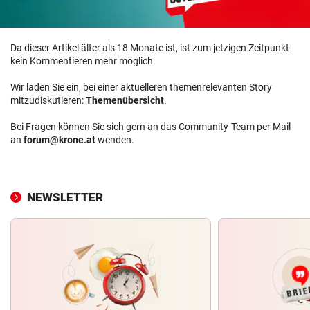
Da dieser Artikel älter als 18 Monate ist, ist zum jetzigen Zeitpunkt
kein Kommentieren mehr möglich.
Wir laden Sie ein, bei einer aktuelleren themenrelevanten Story
mitzudiskutieren:
Themenübersicht
.
Bei Fragen können Sie sich gern an das Community-Team per Mail
an
forum@krone.at
wenden.
NEWSLETTER