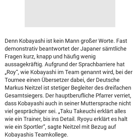
Denn Kobayashi ist kein Mann großer Worte. Fast
demonstrativ beantwortet der Japaner sämtliche
Fragen kurz, knapp und häufig wenig
aussagekräftig. Aufgrund der Sprachbarriere hat
„Roy“, wie Kobayashi im Team genannt wird, bei der
Tournee einen Übersetzer dabei, der Deutsche
Markus Neitzel ist stetiger Begleiter des dreifachen
Gesamtsiegers. Der hauptberufliche Pfarrer verriet,
dass Kobayashi auch in seiner Muttersprache nicht
viel gesprächiger sei. „Taku Takeuchi erklärt alles
wie ein Trainer, bis ins Detail. Ryoyu erklärt es halt
wie ein Sportler“, sagte Neitzel mit Bezug auf
Kobayashis Teamkollege.