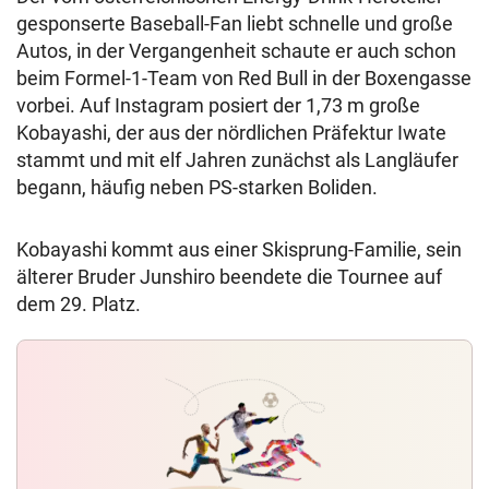
gesponserte Baseball-Fan liebt schnelle und große
Autos, in der Vergangenheit schaute er auch schon
beim Formel-1-Team von Red Bull in der Boxengasse
vorbei. Auf Instagram posiert der 1,73 m große
Kobayashi, der aus der nördlichen Präfektur Iwate
stammt und mit elf Jahren zunächst als Langläufer
begann, häufig neben PS-starken Boliden.
Kobayashi kommt aus einer Skisprung-Familie, sein
älterer Bruder Junshiro beendete die Tournee auf
dem 29. Platz.