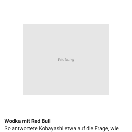
Wodka mit Red Bull
So antwortete Kobayashi etwa auf die Frage, wie