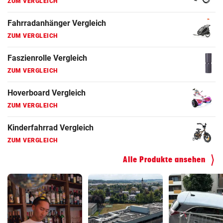
Fahrradanhänger Vergleich
ZUM VERGLEICH
Faszienrolle Vergleich
ZUM VERGLEICH
Hoverboard Vergleich
ZUM VERGLEICH
Kinderfahrrad Vergleich
ZUM VERGLEICH
Alle Produkte ansehen