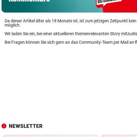
Da dieser Artikel älter als 18 Monate ist, ist zum jetzigen Zeitpunkt k
möglich.
Wir laden Sie ein, bei einer aktuelleren themenrelevanten Story mitzudi
Bei Fragen können Sie sich gern an das Community-Team per Mail an
NEWSLETTER