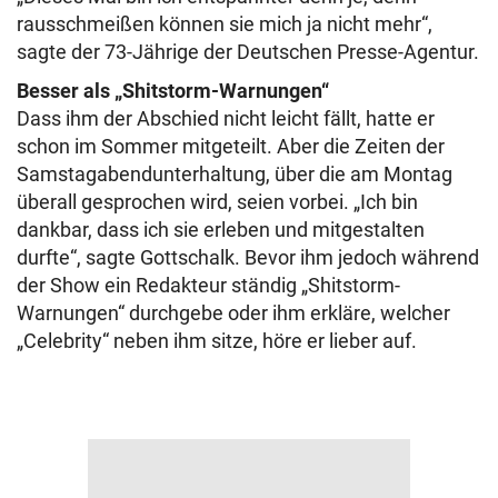
rausschmeißen können sie mich ja nicht mehr“,
sagte der 73-Jährige der Deutschen Presse-Agentur.
Besser als „Shitstorm-Warnungen“
Dass ihm der Abschied nicht leicht fällt, hatte er
schon im Sommer mitgeteilt. Aber die Zeiten der
Samstagabendunterhaltung, über die am Montag
überall gesprochen wird, seien vorbei. „Ich bin
dankbar, dass ich sie erleben und mitgestalten
durfte“, sagte Gottschalk. Bevor ihm jedoch während
der Show ein Redakteur ständig „Shitstorm-
Warnungen“ durchgebe oder ihm erkläre, welcher
„Celebrity“ neben ihm sitze, höre er lieber auf.