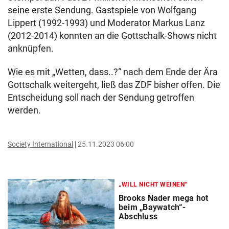
seine erste Sendung. Gastspiele von Wolfgang
Lippert (1992-1993) und Moderator Markus Lanz
(2012-2014) konnten an die Gottschalk-Shows nicht
anknüpfen.
Wie es mit „Wetten, dass..?“ nach dem Ende der Ära
Gottschalk weitergeht, ließ das ZDF bisher offen. Die
Entscheidung soll nach der Sendung getroffen
werden.
Society International
25.11.2023 06:00
„WILL NICHT WEINEN“
Brooks Nader mega hot
beim „Baywatch“-
Abschluss