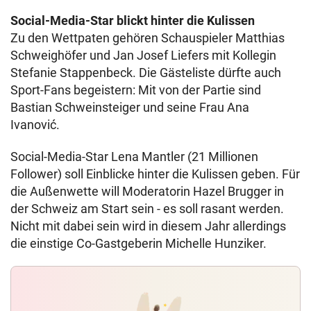
Social-Media-Star blickt hinter die Kulissen
Zu den Wettpaten gehören Schauspieler Matthias
Schweighöfer und Jan Josef Liefers mit Kollegin
Stefanie Stappenbeck. Die Gästeliste dürfte auch
Sport-Fans begeistern: Mit von der Partie sind
Bastian Schweinsteiger und seine Frau Ana
Ivanović.
Social-Media-Star Lena Mantler (21 Millionen
Follower) soll Einblicke hinter die Kulissen geben. Für
die Außenwette will Moderatorin Hazel Brugger in
der Schweiz am Start sein - es soll rasant werden.
Nicht mit dabei sein wird in diesem Jahr allerdings
die einstige Co-Gastgeberin Michelle Hunziker.