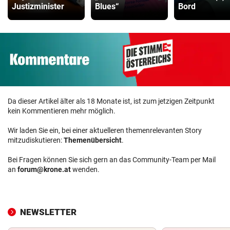
Justizminister
Blues“
Bord
Da dieser Artikel älter als 18 Monate ist, ist zum jetzigen Zeitpunkt
kein Kommentieren mehr möglich.
Wir laden Sie ein, bei einer aktuelleren themenrelevanten Story
mitzudiskutieren:
Themenübersicht
.
Bei Fragen können Sie sich gern an das Community-Team per Mail
an
forum@krone.at
wenden.
NEWSLETTER