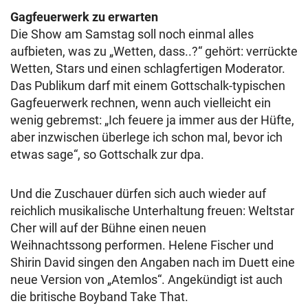
Gagfeuerwerk zu erwarten
Die Show am Samstag soll noch einmal alles
aufbieten, was zu „Wetten, dass..?“ gehört: verrückte
Wetten, Stars und einen schlagfertigen Moderator.
Das Publikum darf mit einem Gottschalk-typischen
Gagfeuerwerk rechnen, wenn auch vielleicht ein
wenig gebremst: „Ich feuere ja immer aus der Hüfte,
aber inzwischen überlege ich schon mal, bevor ich
etwas sage“, so Gottschalk zur dpa.
Und die Zuschauer dürfen sich auch wieder auf
reichlich musikalische Unterhaltung freuen: Weltstar
Cher will auf der Bühne einen neuen
Weihnachtssong performen. Helene Fischer und
Shirin David singen den Angaben nach im Duett eine
neue Version von „Atemlos“. Angekündigt ist auch
die britische Boyband Take That.