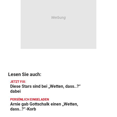
Lesen Sie auch:
JETZT FIX:
Diese Stars sind bei „Wetten, dass..?“
dabei
PERSÖNLICH EINGELADEN
Arnie gab Gottschalk einen „Wetten,
dass..?“-Korb