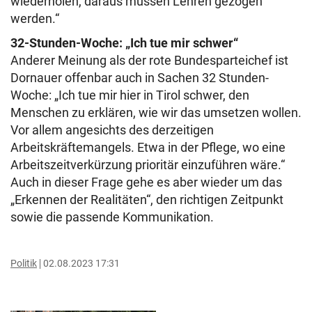
wiederholen, daraus müssen Lehren gezogen
werden.“
32-Stunden-Woche: „Ich tue mir schwer“
Anderer Meinung als der rote Bundesparteichef ist
Dornauer offenbar auch in Sachen 32 Stunden-
Woche: „Ich tue mir hier in Tirol schwer, den
Menschen zu erklären, wie wir das umsetzen wollen.
Vor allem angesichts des derzeitigen
Arbeitskräftemangels. Etwa in der Pflege, wo eine
Arbeitszeitverkürzung prioritär einzuführen wäre.“
Auch in dieser Frage gehe es aber wieder um das
„Erkennen der Realitäten“, den richtigen Zeitpunkt
sowie die passende Kommunikation.
Politik
02.08.2023 17:31