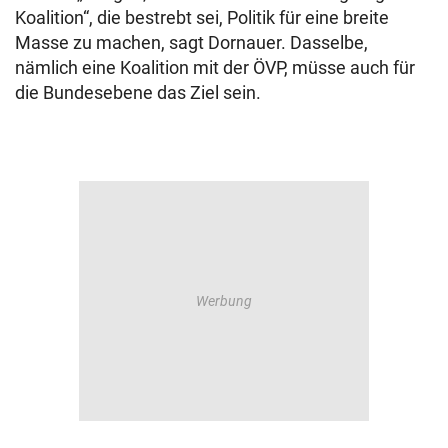
Koalition“, die bestrebt sei, Politik für eine breite
Masse zu machen, sagt Dornauer. Dasselbe,
nämlich eine Koalition mit der ÖVP, müsse auch für
die Bundesebene das Ziel sein.