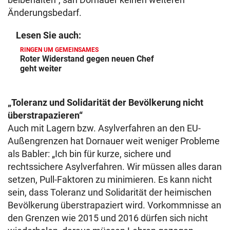
Änderungsbedarf.
Lesen Sie auch:
RINGEN UM GEMEINSAMES
Roter Widerstand gegen neuen Chef
geht weiter
„Toleranz und Solidarität der Bevölkerung nicht
überstrapazieren“
Auch mit Lagern bzw. Asylverfahren an den EU-
Außengrenzen hat Dornauer weit weniger Probleme
als Babler: „Ich bin für kurze, sichere und
rechtssichere Asylverfahren. Wir müssen alles daran
setzen, Pull-Faktoren zu minimieren. Es kann nicht
sein, dass Toleranz und Solidarität der heimischen
Bevölkerung überstrapaziert wird. Vorkommnisse an
den Grenzen wie 2015 und 2016 dürfen sich nicht