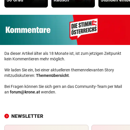
Da dieser Artikel älter als 18 Monate ist, ist zum jetzigen Zeitpunkt
kein Kommentieren mehr möglich.
Wir laden Sie ein, bei einer aktuelleren themenrelevanten Story
mitzudiskutieren:
Themenübersicht
.
Bei Fragen können Sie sich gern an das Community-Team per Mail
an
forum@krone.at
wenden.
NEWSLETTER