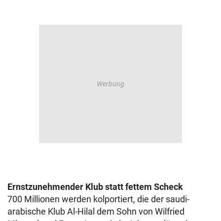
Ernstzunehmender Klub statt fettem Scheck
700 Millionen werden kolportiert, die der saudi-
arabische Klub Al-Hilal dem Sohn von Wilfried