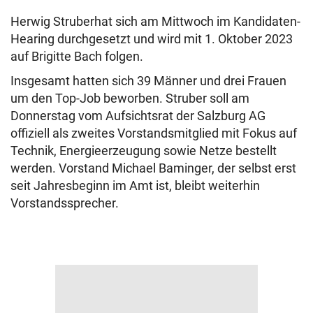
Herwig Struberhat sich am Mittwoch im Kandidaten-
Hearing durchgesetzt und wird mit 1. Oktober 2023
auf Brigitte Bach folgen.
Insgesamt hatten sich 39 Männer und drei Frauen
um den Top-Job beworben. Struber soll am
Donnerstag vom Aufsichtsrat der
Salzburg
AG
offiziell als zweites Vorstandsmitglied mit Fokus auf
Technik, Energieerzeugung sowie Netze bestellt
werden. Vorstand Michael Baminger, der selbst erst
seit Jahresbeginn im Amt ist, bleibt weiterhin
Vorstandssprecher.