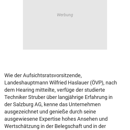
Wie der Aufsichtsratsvorsitzende,
Landeshauptmann Wilfried Haslauer (ÖVP), nach
dem Hearing mitteilte, verfüge der studierte
Techniker Struber über langjährige Erfahrung in
der
Salzburg
AG, kenne das Unternehmen
ausgezeichnet und genieße durch seine
ausgewiesene Expertise hohes Ansehen und
Wertschätzung in der Belegschaft und in der