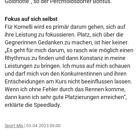
Goldflotte“, so der Perchtoldsdorfer Bontus.
Fokus auf sich selbst
Für Kornelli wird es primär darum gehen, sich auf
ihre Leistung zu fokussieren. Platz, sich über die
Gegnerinnen Gedanken zu machen, ist hier keiner.
„Es geht für mich darum, so rasch wie möglich einen
Rhythmus zu finden und dann Konstanz in meine
Leistungen zu bringen. Ich muss auf mich schauen
und darf mich von den Konkurrentinnen und ihren
Entscheidungen am Kurs nicht beeinflussen lassen.
Wenn ich ohne Fehler durch das Rennen komme,
dann kann ich sehr gute Platzierungen erreichen“,
erklärte die Speedlady.
Sport-Mix
03.04.2023 06:00