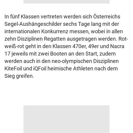
In fünf Klassen vertreten werden sich Österreichs
Segel-Aushängeschilder sechs Tage lang mit der
internationalen Konkurrenz messen, wobei in allen
zehn Disziplinen Regatten ausgetragen werden. Rot-
weiß-rot geht in den Klassen 470er, 49er und Nacra
17 jeweils mit zwei Booten an den Start, zudem
werden auch in den neo-olympischen Disziplinen
KiteFoil und iQFoil heimische Athleten nach dem
Sieg greifen.