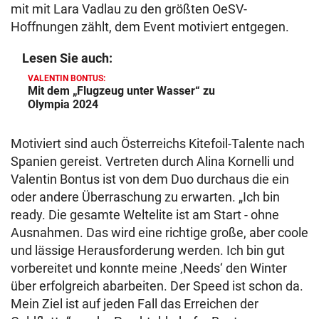
mit mit Lara Vadlau zu den größten OeSV-
Hoffnungen zählt, dem Event motiviert entgegen.
Lesen Sie auch:
VALENTIN BONTUS:
Mit dem „Flugzeug unter Wasser“ zu
Olympia 2024
Motiviert sind auch Österreichs Kitefoil-Talente nach
Spanien gereist. Vertreten durch Alina Kornelli und
Valentin Bontus ist von dem Duo durchaus die ein
oder andere Überraschung zu erwarten. „Ich bin
ready. Die gesamte Weltelite ist am Start - ohne
Ausnahmen. Das wird eine richtige große, aber coole
und lässige Herausforderung werden. Ich bin gut
vorbereitet und konnte meine ‚Needs‘ den Winter
über erfolgreich abarbeiten. Der Speed ist schon da.
Mein Ziel ist auf jeden Fall das Erreichen der