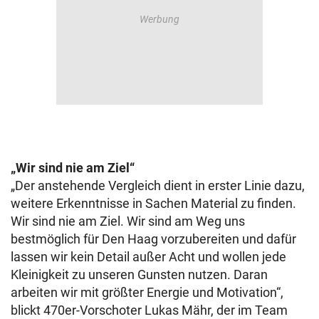
„Wir sind nie am Ziel“
„Der anstehende Vergleich dient in erster Linie dazu,
weitere Erkenntnisse in Sachen Material zu finden.
Wir sind nie am Ziel. Wir sind am Weg uns
bestmöglich für Den Haag vorzubereiten und dafür
lassen wir kein Detail außer Acht und wollen jede
Kleinigkeit zu unseren Gunsten nutzen. Daran
arbeiten wir mit größter Energie und Motivation“,
blickt 470er-Vorschoter Lukas Mähr, der im Team