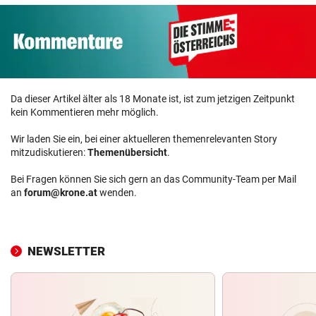
Da dieser Artikel älter als 18 Monate ist, ist zum jetzigen Zeitpunkt
kein Kommentieren mehr möglich.
Wir laden Sie ein, bei einer aktuelleren themenrelevanten Story
mitzudiskutieren:
Themenübersicht
.
Bei Fragen können Sie sich gern an das Community-Team per Mail
an
forum@krone.at
wenden.
NEWSLETTER