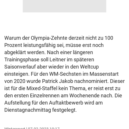
Warum der Olympia-Zehnte derzeit nicht zu 100
Prozent leistungsfähig sei, müsse erst noch
abgeklärt werden. Nach einer längeren
Trainingsphase soll Leitner im späteren
Saisonverlauf aber wieder in den Weltcup
einsteigen. Für den WM-Sechsten im Massenstart
von 2020 wurde Patrick Jakob nachnominiert. Dieser
ist für die Mixed-Staffel kein Thema, er reist erst zu
den ersten Einzelrennen am Wochenende nach. Die
Aufstellung für den Auftaktbewerb wird am
Dienstagnachmittag festgelegt.