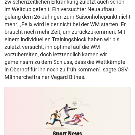
zwischenzeitlichen Erkrankung zuletzt auch schon
im Weltcup gefehlt. Ein versuchter Neuaufbau
gelang dem 26-Jährigen zum Saisonhöhepunkt nicht
mehr. „Felix wird leider nicht bei der WM starten. Er
braucht noch mehr Zeit, um zurückzukommen. Mit
einem individuellen Trainingsblock haben wir bis
zuletzt versucht, ihn optimal auf die WM
vorzubereiten, doch letztendlich kamen wir
gemeinsam zu dem Schluss, dass die Wettkämpfe
in Oberhof für ihn noch zu früh kommen“, sagte ÖSV-
Männercheftrainer Vegard Bitnes.
Sport News