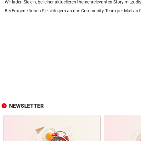
Wir laden Sie ein, bei einer aktuelleren themenrelevanten Story mitzudi
Bei Fragen können Sie sich gern an das Community-Team per Mail an
NEWSLETTER