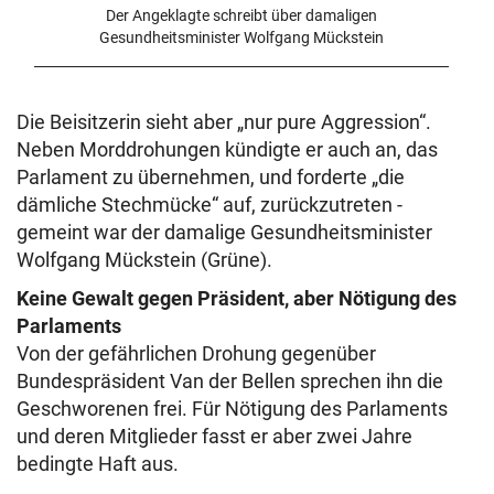
Der Angeklagte schreibt über damaligen
Gesundheitsminister Wolfgang Mückstein
Die Beisitzerin sieht aber „nur pure Aggression“.
Neben Morddrohungen kündigte er auch an, das
Parlament zu übernehmen, und forderte „die
dämliche Stechmücke“ auf, zurückzutreten -
gemeint war der damalige Gesundheitsminister
Wolfgang Mückstein (Grüne).
Keine Gewalt gegen Präsident, aber Nötigung des
Parlaments
Von der gefährlichen Drohung gegenüber
Bundespräsident Van der Bellen sprechen ihn die
Geschworenen frei. Für Nötigung des Parlaments
und deren Mitglieder fasst er aber zwei Jahre
bedingte Haft aus.