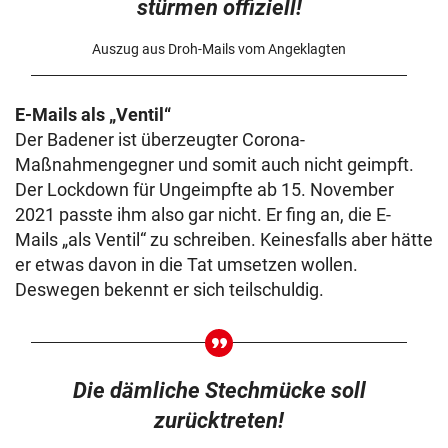
stürmen offiziell!
Auszug aus Droh-Mails vom Angeklagten
E-Mails als „Ventil“
Der Badener ist überzeugter Corona-
Maßnahmengegner und somit auch nicht geimpft.
Der Lockdown für Ungeimpfte ab 15. November
2021 passte ihm also gar nicht. Er fing an, die E-
Mails „als Ventil“ zu schreiben. Keinesfalls aber hätte
er etwas davon in die Tat umsetzen wollen.
Deswegen bekennt er sich teilschuldig.
Die dämliche Stechmücke soll
zurücktreten!