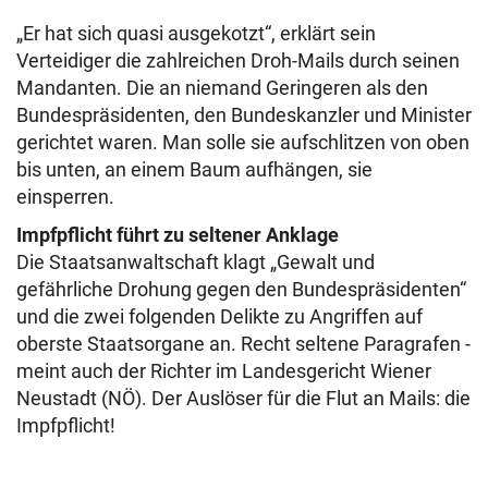
„Er hat sich quasi ausgekotzt“, erklärt sein
Verteidiger die zahlreichen Droh-Mails durch seinen
Mandanten. Die an niemand Geringeren als den
Bundespräsidenten, den Bundeskanzler und Minister
gerichtet waren. Man solle sie aufschlitzen von oben
bis unten, an einem Baum aufhängen, sie
einsperren.
Impfpflicht führt zu seltener Anklage
Die Staatsanwaltschaft klagt „Gewalt und
gefährliche Drohung gegen den Bundespräsidenten“
und die zwei folgenden Delikte zu Angriffen auf
oberste Staatsorgane an. Recht seltene Paragrafen -
meint auch der Richter im Landesgericht Wiener
Neustadt (NÖ). Der Auslöser für die Flut an Mails: die
Impfpflicht!