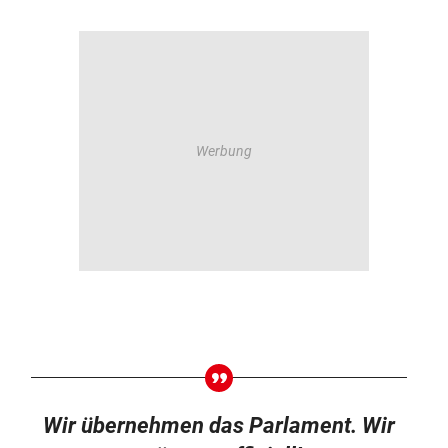
Wir übernehmen das Parlament. Wir