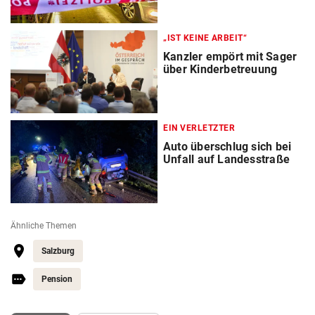
„IST KEINE ARBEIT“
Kanzler empört mit Sager
über Kinderbetreuung
EIN VERLETZTER
Auto überschlug sich bei
Unfall auf Landesstraße
Ähnliche Themen
Salzburg
Pension