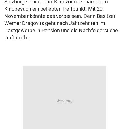
Salzburger Cineplexx-Kino vor oder nach dem
Kinobesuch ein beliebter Treffpunkt. Mit 20.
November könnte das vorbei sein. Denn Besitzer
Werner Dragovits geht nach Jahrzehnten im
Gastgewerbe in Pension und die Nachfolgersuche
läuft noch.