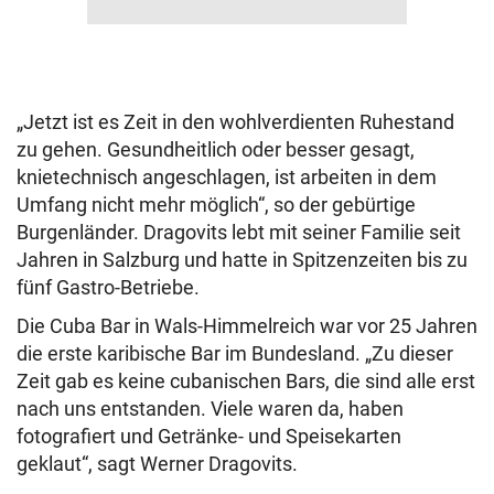
„Jetzt ist es Zeit in den wohlverdienten Ruhestand
zu gehen. Gesundheitlich oder besser gesagt,
knietechnisch angeschlagen, ist arbeiten in dem
Umfang nicht mehr möglich“, so der gebürtige
Burgenländer. Dragovits lebt mit seiner Familie seit
Jahren in Salzburg und hatte in Spitzenzeiten bis zu
fünf Gastro-Betriebe.
Die Cuba Bar in Wals-Himmelreich war vor 25 Jahren
die erste karibische Bar im Bundesland. „Zu dieser
Zeit gab es keine cubanischen Bars, die sind alle erst
nach uns entstanden. Viele waren da, haben
fotografiert und Getränke- und Speisekarten
geklaut“, sagt Werner Dragovits.