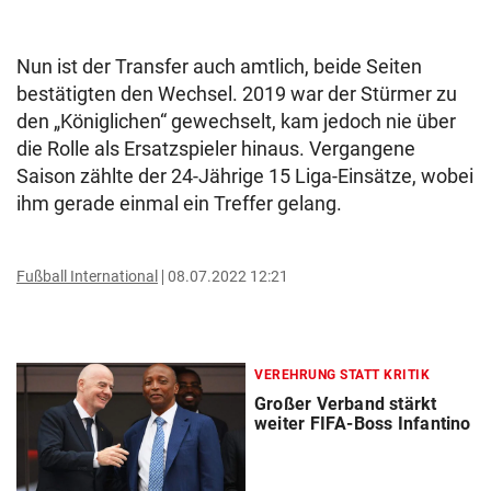
Nun ist der Transfer auch amtlich, beide Seiten
bestätigten den Wechsel. 2019 war der Stürmer zu
den „Königlichen“ gewechselt, kam jedoch nie über
die Rolle als Ersatzspieler hinaus. Vergangene
Saison zählte der 24-Jährige 15 Liga-Einsätze, wobei
ihm gerade einmal ein Treffer gelang.
Fußball International
08.07.2022 12:21
VEREHRUNG STATT KRITIK
Großer Verband stärkt
weiter FIFA-Boss Infantino