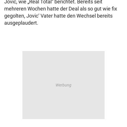
Jovic, wie „Real Total“ berichtet. Bereits seit
mehreren Wochen hatte der Deal als so gut wie fix
gegolten, Jovic‘ Vater hatte den Wechsel bereits
ausgeplaudert.