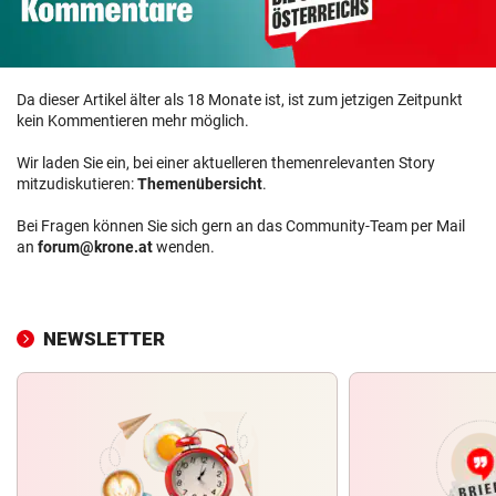
Da dieser Artikel älter als 18 Monate ist, ist zum jetzigen Zeitpunkt
kein Kommentieren mehr möglich.
Wir laden Sie ein, bei einer aktuelleren themenrelevanten Story
mitzudiskutieren:
Themenübersicht
.
Bei Fragen können Sie sich gern an das Community-Team per Mail
an
forum@krone.at
wenden.
NEWSLETTER