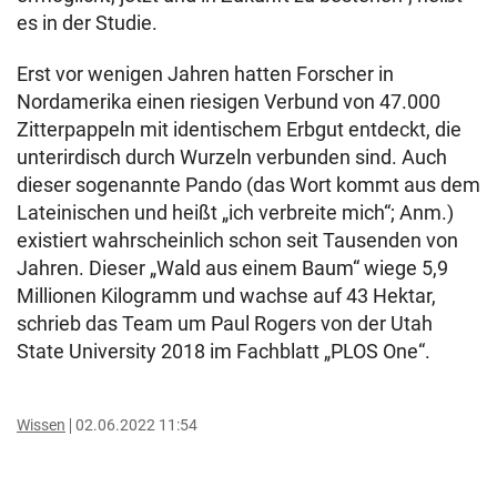
es in der Studie.
Erst vor wenigen Jahren hatten Forscher in
Nordamerika einen riesigen Verbund von 47.000
Zitterpappeln mit identischem Erbgut entdeckt, die
unterirdisch durch Wurzeln verbunden sind. Auch
dieser sogenannte Pando (das Wort kommt aus dem
Lateinischen und heißt „ich verbreite mich“; Anm.)
existiert wahrscheinlich schon seit Tausenden von
Jahren. Dieser „Wald aus einem Baum“ wiege 5,9
Millionen Kilogramm und wachse auf 43 Hektar,
schrieb das Team um Paul Rogers von der Utah
State University 2018 im Fachblatt „PLOS One“.
Wissen
02.06.2022 11:54