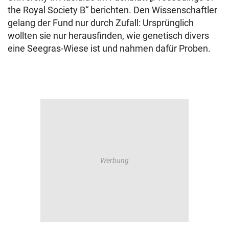
the Royal Society B“ berichten. Den Wissenschaftler
gelang der Fund nur durch Zufall: Ursprünglich
wollten sie nur herausfinden, wie genetisch divers
eine Seegras-Wiese ist und nahmen dafür Proben.