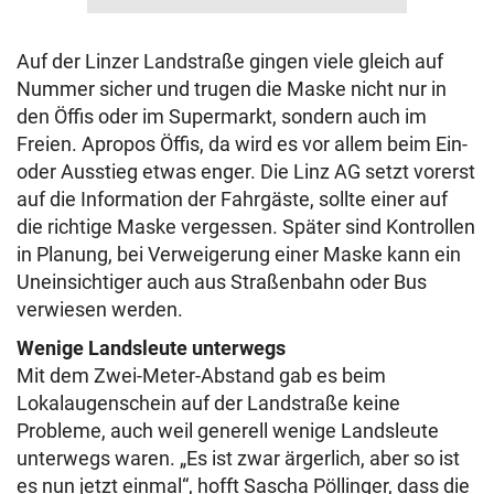
Auf der Linzer Landstraße gingen viele gleich auf
Nummer sicher und trugen die Maske nicht nur in
den Öffis oder im Supermarkt, sondern auch im
Freien. Apropos Öffis, da wird es vor allem beim Ein-
oder Ausstieg etwas enger. Die Linz AG setzt vorerst
auf die Information der Fahrgäste, sollte einer auf
die richtige Maske vergessen. Später sind Kontrollen
in Planung, bei Verweigerung einer Maske kann ein
Uneinsichtiger auch aus Straßenbahn oder Bus
verwiesen werden.
Wenige Landsleute unterwegs
Mit dem Zwei-Meter-Abstand gab es beim
Lokalaugenschein auf der Landstraße keine
Probleme, auch weil generell wenige Landsleute
unterwegs waren. „Es ist zwar ärgerlich, aber so ist
es nun jetzt einmal“, hofft Sascha Pöllinger, dass die