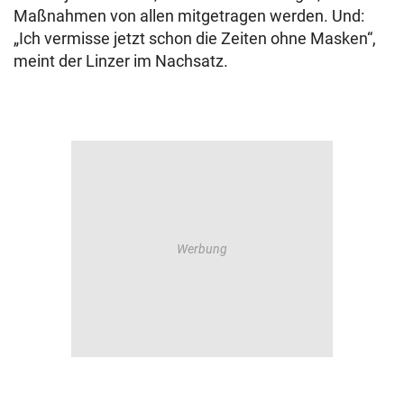
Maßnahmen von allen mitgetragen werden. Und:
„Ich vermisse jetzt schon die Zeiten ohne Masken“,
meint der Linzer im Nachsatz.