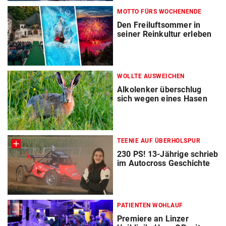
MOTTO FÜRS WOCHENENDE
Den Freiluftsommer in
seiner Reinkultur erleben
WOLLTE AUSWEICHEN
Alkolenker überschlug
sich wegen eines Hasen
TEENIE AUF ÜBERHOLSPUR
230 PS! 13-Jährige schrieb
im Autocross Geschichte
PATIENTEN WOHLAUF
Premiere an Linzer