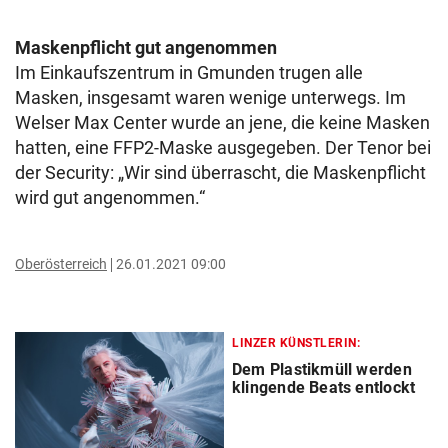
Maskenpflicht gut angenommen
Im Einkaufszentrum in Gmunden trugen alle
Masken, insgesamt waren wenige unterwegs. Im
Welser Max Center wurde an jene, die keine Masken
hatten, eine FFP2-Maske ausgegeben. Der Tenor bei
der Security: „Wir sind überrascht, die Maskenpflicht
wird gut angenommen.“
Oberösterreich
26.01.2021 09:00
LINZER KÜNSTLERIN:
Dem Plastikmüll werden
klingende Beats entlockt