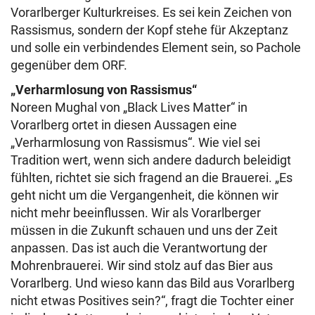
Vorarlberger Kulturkreises. Es sei kein Zeichen von
Rassismus, sondern der Kopf stehe für Akzeptanz
und solle ein verbindendes Element sein, so Pachole
gegenüber dem ORF.
„Verharmlosung von Rassismus“
Noreen Mughal von „Black Lives Matter“ in
Vorarlberg ortet in diesen Aussagen eine
„Verharmlosung von Rassismus“. Wie viel sei
Tradition wert, wenn sich andere dadurch beleidigt
fühlten, richtet sie sich fragend an die Brauerei. „Es
geht nicht um die Vergangenheit, die können wir
nicht mehr beeinflussen. Wir als Vorarlberger
müssen in die Zukunft schauen und uns der Zeit
anpassen. Das ist auch die Verantwortung der
Mohrenbrauerei. Wir sind stolz auf das Bier aus
Vorarlberg. Und wieso kann das Bild aus Vorarlberg
nicht etwas Positives sein?“, fragt die Tochter einer