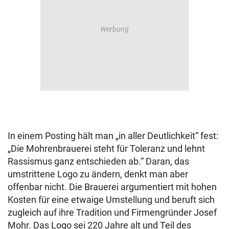
In einem Posting hält man „in aller Deutlichkeit“ fest:
„Die Mohrenbrauerei steht für Toleranz und lehnt
Rassismus ganz entschieden ab.“ Daran, das
umstrittene Logo zu ändern, denkt man aber
offenbar nicht. Die Brauerei argumentiert mit hohen
Kosten für eine etwaige Umstellung und beruft sich
zugleich auf ihre Tradition und Firmengründer Josef
Mohr. Das Logo sei 220 Jahre alt und Teil des