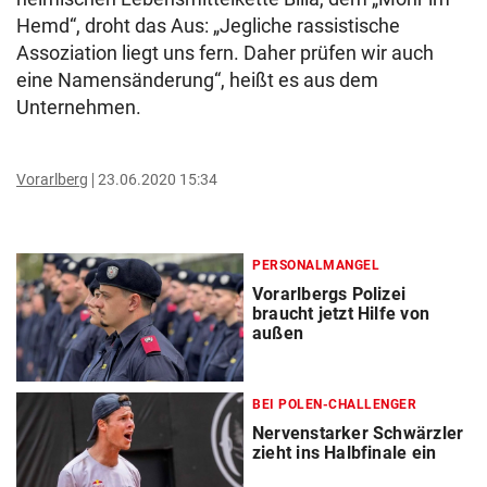
Hemd“, droht das Aus: „Jegliche rassistische
Assoziation liegt uns fern. Daher prüfen wir auch
eine Namensänderung“, heißt es aus dem
Unternehmen.
Vorarlberg
23.06.2020 15:34
PERSONALMANGEL
Vorarlbergs Polizei
braucht jetzt Hilfe von
außen
BEI POLEN-CHALLENGER
Nervenstarker Schwärzler
zieht ins Halbfinale ein