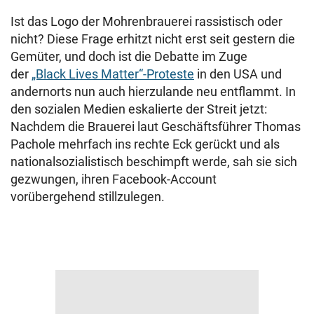
Ist das Logo der Mohrenbrauerei rassistisch oder
nicht? Diese Frage erhitzt nicht erst seit gestern die
Gemüter, und doch ist die Debatte im Zuge
der
„Black Lives Matter“-Proteste
in den USA und
andernorts nun auch hierzulande neu entflammt. In
den sozialen Medien eskalierte der Streit jetzt:
Nachdem die Brauerei laut Geschäftsführer Thomas
Pachole mehrfach ins rechte Eck gerückt und als
nationalsozialistisch beschimpft werde, sah sie sich
gezwungen, ihren Facebook-Account
vorübergehend stillzulegen.