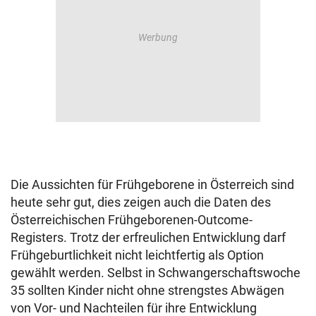
Die Aussichten für Frühgeborene in Österreich sind
heute sehr gut, dies zeigen auch die Daten des
Österreichischen Frühgeborenen-Outcome-
Registers. Trotz der erfreulichen Entwicklung darf
Frühgeburtlichkeit nicht leichtfertig als Option
gewählt werden. Selbst in Schwangerschaftswoche
35 sollten Kinder nicht ohne strengstes Abwägen
von Vor- und Nachteilen für ihre Entwicklung