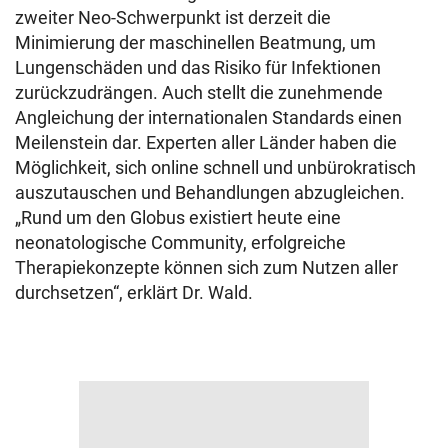
zweiter Neo-Schwerpunkt ist derzeit die
Minimierung der maschinellen Beatmung, um
Lungenschäden und das Risiko für Infektionen
zurückzudrängen. Auch stellt die zunehmende
Angleichung der internationalen Standards einen
Meilenstein dar. Experten aller Länder haben die
Möglichkeit, sich online schnell und unbürokratisch
auszutauschen und Behandlungen abzugleichen.
„Rund um den Globus existiert heute eine
neonatologische Community, erfolgreiche
Therapiekonzepte können sich zum Nutzen aller
durchsetzen“, erklärt Dr. Wald.