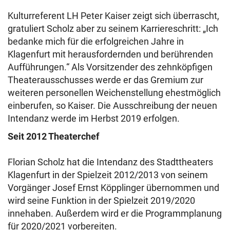
Kulturreferent LH Peter Kaiser zeigt sich überrascht,
gratuliert Scholz aber zu seinem Karriereschritt: „Ich
bedanke mich für die erfolgreichen Jahre in
Klagenfurt mit herausfordernden und berührenden
Aufführungen.“ Als Vorsitzender des zehnköpfigen
Theaterausschusses werde er das Gremium zur
weiteren personellen Weichenstellung ehestmöglich
einberufen, so Kaiser. Die Ausschreibung der neuen
Intendanz werde im Herbst 2019 erfolgen.
Seit 2012 Theaterchef
Florian Scholz hat die Intendanz des Stadttheaters
Klagenfurt in der Spielzeit 2012/2013 von seinem
Vorgänger Josef Ernst Köpplinger übernommen und
wird seine Funktion in der Spielzeit 2019/2020
innehaben. Außerdem wird er die Programmplanung
für 2020/2021 vorbereiten.