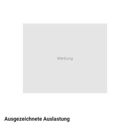
Ausgezeichnete Auslastung