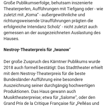
Große Publikumserfolge, behutsam inszenierte
Theaterperlen, Aufführungen mit Tiefgang oder - wie
zuletzt mit „Koma“ - außergewöhnliche und
richtungsweisende Uraufführungen prägten die
erfolgreiche Intendanz Scholz‘ - nicht zuletzt auch
gemessen an der ausgezeichneten Auslastung des
Hauses.
Nestroy-Theaterpreis für
„
Iwanow
“
Der große Zuspruch des Kärntner Publikums wurde
2018 auch formell bestätigt: Das Stadttheater erhielt
mit dem Nestroy-Theaterpreis für die beste
Bundesländer-Aufführung eine besondere
Auszeichnung seiner durchgängig hochwertigen
Produktionen. Das Haus gewann auch
Musiktheaterpreise; etwa für „Salome“, oder den
Grand Prix de la Critique Française für „Pelléas und