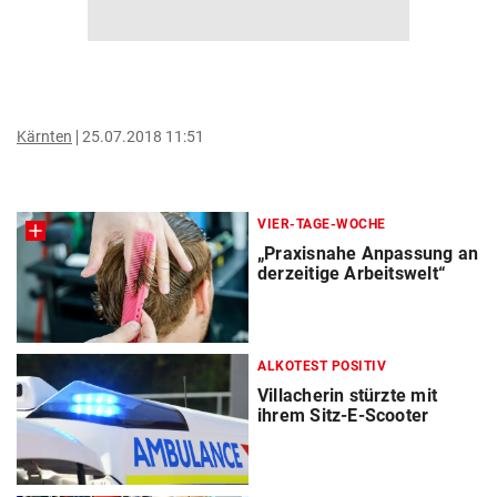
Kärnten
25.07.2018 11:51
VIER-TAGE-WOCHE
„Praxisnahe Anpassung an
derzeitige Arbeitswelt“
ALKOTEST POSITIV
Villacherin stürzte mit
ihrem Sitz-E-Scooter