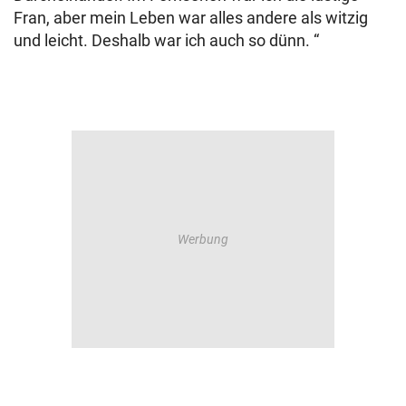
Fran, aber mein Leben war alles andere als witzig
und leicht. Deshalb war ich auch so dünn. “