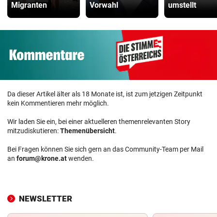
Migranten
Vorwahl
umstellt
Da dieser Artikel älter als 18 Monate ist, ist zum jetzigen Zeitpunkt
kein Kommentieren mehr möglich.
Wir laden Sie ein, bei einer aktuelleren themenrelevanten Story
mitzudiskutieren:
Themenübersicht
.
Bei Fragen können Sie sich gern an das Community-Team per Mail
an
forum@krone.at
wenden.
NEWSLETTER