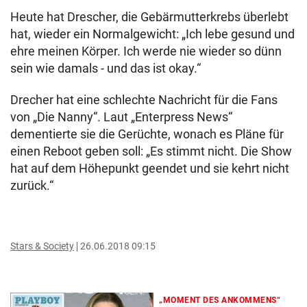
Heute hat Drescher, die Gebärmutterkrebs überlebt
hat, wieder ein Normalgewicht: „Ich lebe gesund und
ehre meinen Körper. Ich werde nie wieder so dünn
sein wie damals - und das ist okay.“
Drecher hat eine schlechte Nachricht für die Fans
von „Die Nanny“. Laut „Enterpress News“
dementierte sie die Gerüchte, wonach es Pläne für
einen Reboot geben soll: „Es stimmt nicht. Die Show
hat auf dem Höhepunkt geendet und sie kehrt nicht
zurück.“
Stars & Society
26.06.2018 09:15
„MOMENT DES ANKOMMENS“