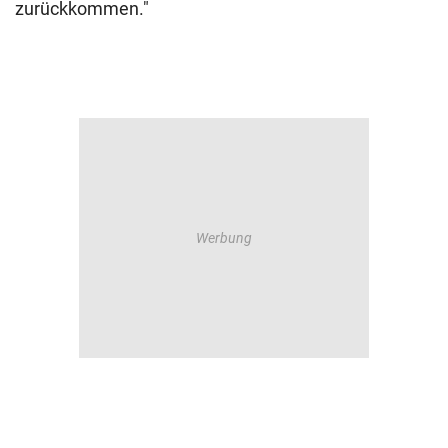
zurückkommen."