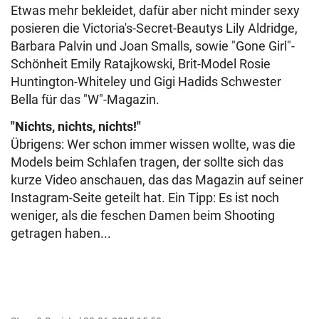
Etwas mehr bekleidet, dafür aber nicht minder sexy
posieren die Victoria's-Secret-Beautys Lily Aldridge,
Barbara Palvin und Joan Smalls, sowie "Gone Girl"-
Schönheit Emily Ratajkowski, Brit-Model Rosie
Huntington-Whiteley und Gigi Hadids Schwester
Bella für das "W"-Magazin.
"Nichts, nichts, nichts!"
Übrigens: Wer schon immer wissen wollte, was die
Models beim Schlafen tragen, der sollte sich das
kurze Video anschauen, das das Magazin auf seiner
Instagram-Seite geteilt hat. Ein Tipp: Es ist noch
weniger, als die feschen Damen beim Shooting
getragen haben...