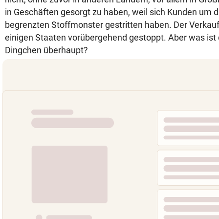
in Geschäften gesorgt zu haben, weil sich Kunden um d
begrenzten Stoffmonster gestritten haben. Der Verkauf
einigen Staaten vorübergehend gestoppt. Aber was ist
Dingchen überhaupt?