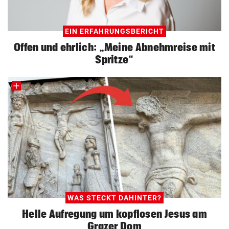
EIN ERFAHRUNGSBERICHT
Offen und ehrlich: „Meine Abnehmreise mit
Spritze“
WAS STECKT DAHINTER?
Helle Aufregung um kopflosen Jesus am
Grazer Dom