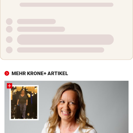
MEHR KRONE+ ARTIKEL