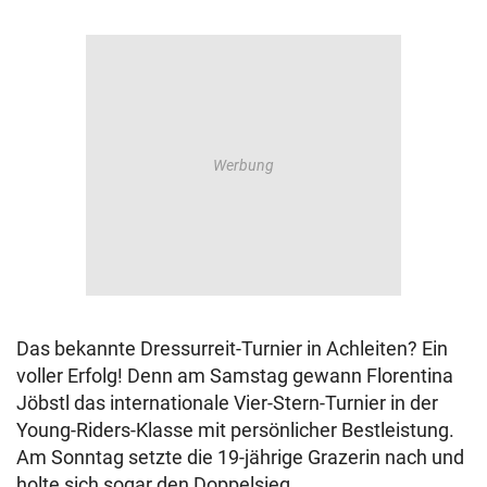
Das bekannte Dressurreit-Turnier in Achleiten? Ein
voller Erfolg! Denn am Samstag gewann Florentina
Jöbstl das internationale Vier-Stern-Turnier in der
Young-Riders-Klasse mit persönlicher Bestleistung.
Am Sonntag setzte die 19-jährige Grazerin nach und
holte sich sogar den Doppelsieg.