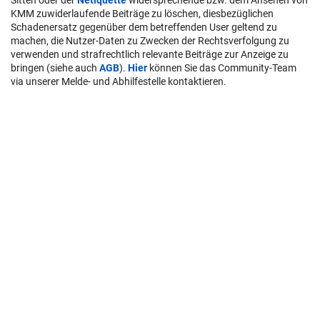
KMM zuwiderlaufende Beiträge zu löschen, diesbezüglichen
Schadenersatz gegenüber dem betreffenden User geltend zu
machen, die Nutzer-Daten zu Zwecken der Rechtsverfolgung zu
verwenden und strafrechtlich relevante Beiträge zur Anzeige zu
bringen (siehe auch
AGB
).
Hier
können Sie das Community-Team
via unserer Melde- und Abhilfestelle kontaktieren.