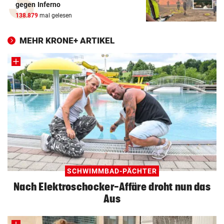
gegen Inferno
138.879
mal gelesen
MEHR KRONE+ ARTIKEL
SCHWIMMBAD-PÄCHTER
Nach Elektroschocker-Affäre droht nun das
Aus