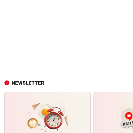
NEWSLETTER