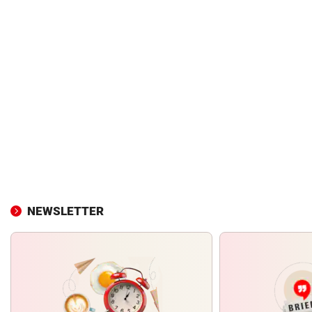
NEWSLETTER