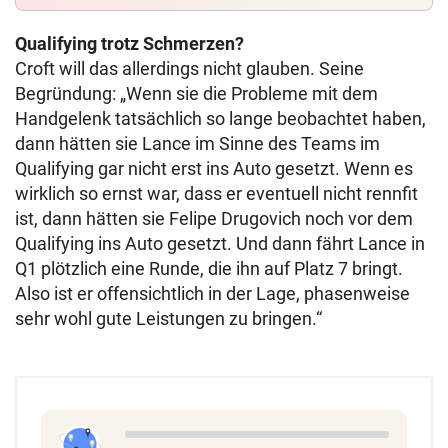
Qualifying trotz Schmerzen?
Croft will das allerdings nicht glauben. Seine
Begründung: „Wenn sie die Probleme mit dem
Handgelenk tatsächlich so lange beobachtet haben,
dann hätten sie Lance im Sinne des Teams im
Qualifying gar nicht erst ins Auto gesetzt. Wenn es
wirklich so ernst war, dass er eventuell nicht rennfit
ist, dann hätten sie Felipe Drugovich noch vor dem
Qualifying ins Auto gesetzt. Und dann fährt Lance in
Q1 plötzlich eine Runde, die ihn auf Platz 7 bringt.
Also ist er offensichtlich in der Lage, phasenweise
sehr wohl gute Leistungen zu bringen.“