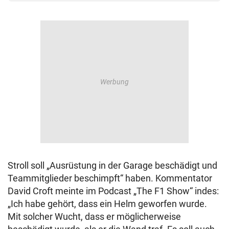
Stroll soll „Ausrüstung in der Garage beschädigt und
Teammitglieder beschimpft“ haben. Kommentator
David Croft meinte im Podcast „The F1 Show“ indes:
„Ich habe gehört, dass ein Helm geworfen wurde.
Mit solcher Wucht, dass er möglicherweise