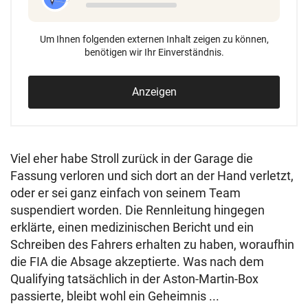
Um Ihnen folgenden externen Inhalt zeigen zu können,
benötigen wir Ihr Einverständnis.
Anzeigen
Viel eher habe Stroll zurück in der Garage die
Fassung verloren und sich dort an der Hand verletzt,
oder er sei ganz einfach von seinem Team
suspendiert worden. Die Rennleitung hingegen
erklärte, einen medizinischen Bericht und ein
Schreiben des Fahrers erhalten zu haben, woraufhin
die FIA die Absage akzeptierte. Was nach dem
Qualifying tatsächlich in der Aston-Martin-Box
passierte, bleibt wohl ein Geheimnis ...