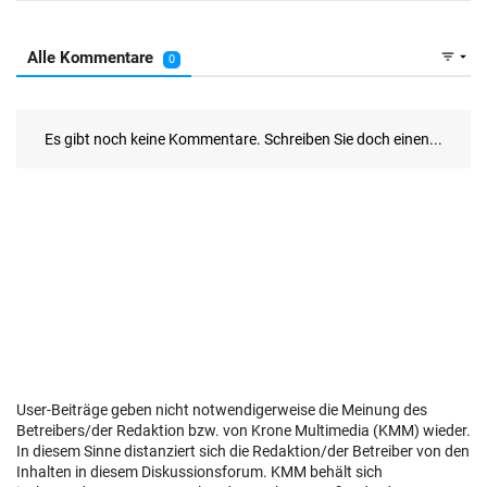
User-Beiträge geben nicht notwendigerweise die Meinung des
Betreibers/der Redaktion bzw. von Krone Multimedia (KMM) wieder.
In diesem Sinne distanziert sich die Redaktion/der Betreiber von den
Inhalten in diesem Diskussionsforum. KMM behält sich