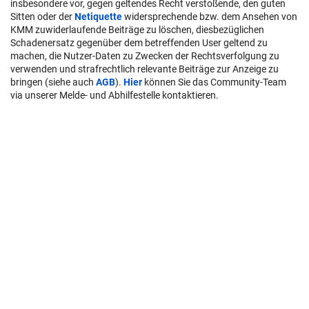
insbesondere vor, gegen geltendes Recht verstoßende, den guten
Sitten oder der
Netiquette
widersprechende bzw. dem Ansehen von
KMM zuwiderlaufende Beiträge zu löschen, diesbezüglichen
Schadenersatz gegenüber dem betreffenden User geltend zu
machen, die Nutzer-Daten zu Zwecken der Rechtsverfolgung zu
verwenden und strafrechtlich relevante Beiträge zur Anzeige zu
bringen (siehe auch
AGB
).
Hier
können Sie das Community-Team
via unserer Melde- und Abhilfestelle kontaktieren.