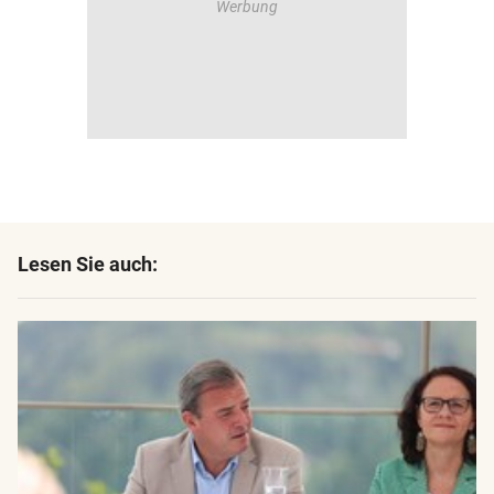
Lesen Sie auch: