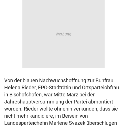
Von der blauen Nachwuchshoffnung zur Buhfrau.
Helena Rieder, FPÖ-Stadträtin und Ortsparteiobfrau
in Bischofshofen, war Mitte März bei der
Jahreshauptversammlung der Partei abmontiert
worden. Rieder wollte ohnehin verkünden, dass sie
nicht mehr kandidiere, im Beisein von
Landesparteichefin Marlene Svazek überschlugen