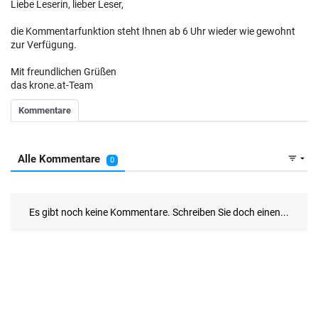
Liebe Leserin, lieber Leser,
die Kommentarfunktion steht Ihnen ab 6 Uhr wieder wie gewohnt
zur Verfügung.
Mit freundlichen Grüßen
das krone.at-Team