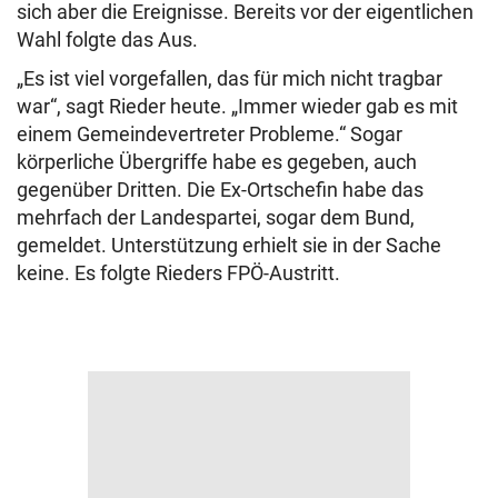
sich aber die Ereignisse. Bereits vor der eigentlichen
Wahl folgte das Aus.
„Es ist viel vorgefallen, das für mich nicht tragbar
war“, sagt Rieder heute. „Immer wieder gab es mit
einem Gemeindevertreter Probleme.“ Sogar
körperliche Übergriffe habe es gegeben, auch
gegenüber Dritten. Die Ex-Ortschefin habe das
mehrfach der Landespartei, sogar dem Bund,
gemeldet. Unterstützung erhielt sie in der Sache
keine. Es folgte Rieders FPÖ-Austritt.