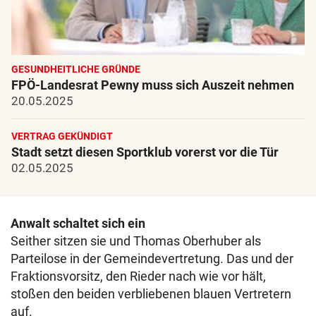
GESUNDHEITLICHE GRÜNDE
FPÖ-Landesrat Pewny muss sich Auszeit nehmen
20.05.2025
VERTRAG GEKÜNDIGT
Stadt setzt diesen Sportklub vorerst vor die Tür
02.05.2025
Anwalt schaltet sich ein
Seither sitzen sie und Thomas Oberhuber als
Parteilose in der Gemeindevertretung. Das und der
Fraktionsvorsitz, den Rieder nach wie vor hält,
stoßen den beiden verbliebenen blauen Vertretern
auf.