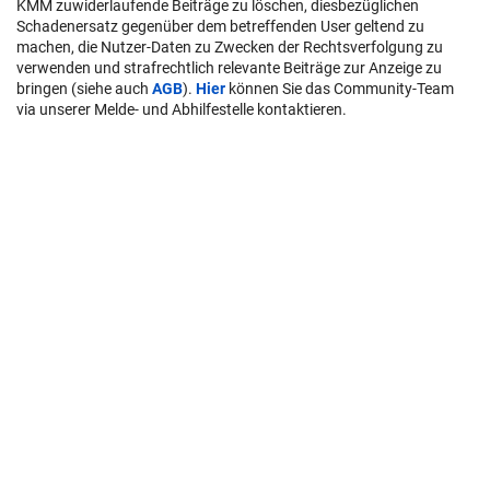
KMM zuwiderlaufende Beiträge zu löschen, diesbezüglichen
Schadenersatz gegenüber dem betreffenden User geltend zu
machen, die Nutzer-Daten zu Zwecken der Rechtsverfolgung zu
verwenden und strafrechtlich relevante Beiträge zur Anzeige zu
bringen (siehe auch
AGB
).
Hier
können Sie das Community-Team
via unserer Melde- und Abhilfestelle kontaktieren.