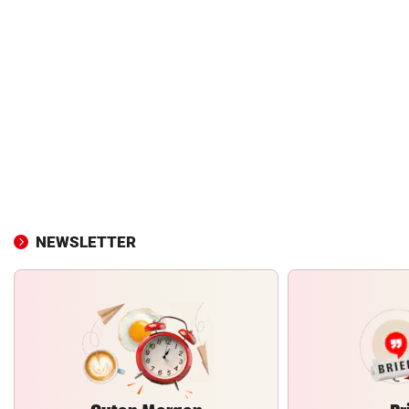
NEWSLETTER