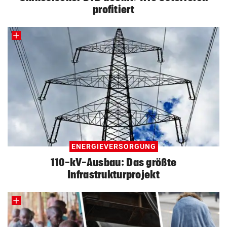
profitiert
ENERGIEVERSORGUNG
110-kV-Ausbau: Das größte
Infrastrukturprojekt