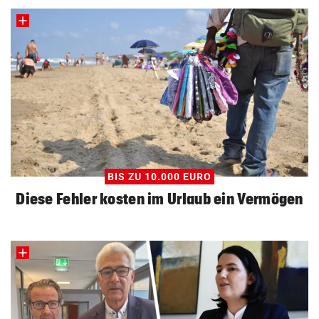
BIS ZU 10.000 EURO
Diese Fehler kosten im Urlaub ein Vermögen