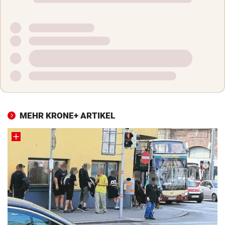
MEHR KRONE+ ARTIKEL