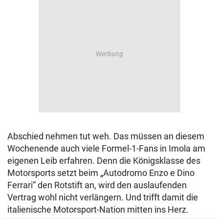
Abschied nehmen tut weh. Das müssen an diesem
Wochenende auch viele Formel-1-Fans in Imola am
eigenen Leib erfahren. Denn die Königsklasse des
Motorsports setzt beim „Autodromo Enzo e Dino
Ferrari“ den Rotstift an, wird den auslaufenden
Vertrag wohl nicht verlängern. Und trifft damit die
italienische Motorsport-Nation mitten ins Herz.