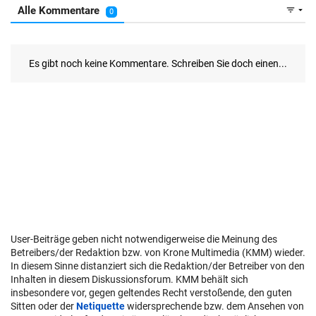
User-Beiträge geben nicht notwendigerweise die Meinung des
Betreibers/der Redaktion bzw. von Krone Multimedia (KMM) wieder.
In diesem Sinne distanziert sich die Redaktion/der Betreiber von den
Inhalten in diesem Diskussionsforum. KMM behält sich
insbesondere vor, gegen geltendes Recht verstoßende, den guten
Sitten oder der
Netiquette
widersprechende bzw. dem Ansehen von