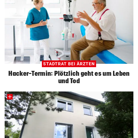
STADTRAT BEI ÄRZTEN
Hacker-Termin: Plötzlich geht es um Leben
und Tod