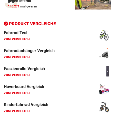
gegen Inferno
140.271
mal gelesen
Elektro-Scooter Vergleich
ZUM VERGLEICH
PRODUKT VERGLEICHE
Ergometer Vergleich
ZUM VERGLEICH
Fahrrad Test
ZUM VERGLEICH
Fahrradanhänger Vergleich
ZUM VERGLEICH
Faszienrolle Vergleich
ZUM VERGLEICH
Hoverboard Vergleich
ZUM VERGLEICH