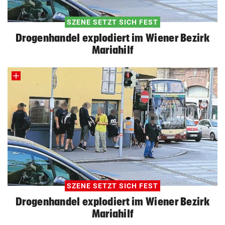
SZENE SETZT SICH FEST
Drogenhandel explodiert im Wiener Bezirk
Mariahilf
SZENE SETZT SICH FEST
Drogenhandel explodiert im Wiener Bezirk
Mariahilf