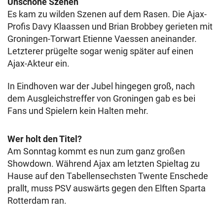
Unschöne Szenen
Es kam zu wilden Szenen auf dem Rasen. Die Ajax-
Profis Davy Klaassen und Brian Brobbey gerieten mit
Groningen-Torwart Etienne Vaessen aneinander.
Letzterer prügelte sogar wenig später auf einen
Ajax-Akteur ein.
In Eindhoven war der Jubel hingegen groß, nach
dem Ausgleichstreffer von Groningen gab es bei
Fans und Spielern kein Halten mehr.
Wer holt den Titel?
Am Sonntag kommt es nun zum ganz großen
Showdown. Während Ajax am letzten Spieltag zu
Hause auf den Tabellensechsten Twente Enschede
prallt, muss PSV auswärts gegen den Elften Sparta
Rotterdam ran.