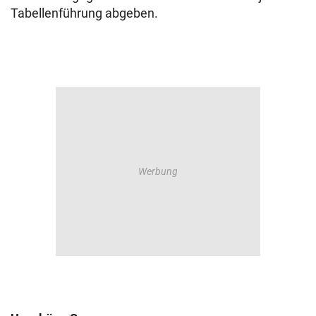
Tabellenführung abgeben.