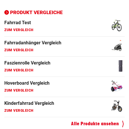
Ergometer Vergleich
ZUM VERGLEICH
PRODUKT VERGLEICHE
Fahrrad Test
ZUM VERGLEICH
Fahrradanhänger Vergleich
ZUM VERGLEICH
Faszienrolle Vergleich
ZUM VERGLEICH
Hoverboard Vergleich
ZUM VERGLEICH
Kinderfahrrad Vergleich
ZUM VERGLEICH
Alle Produkte ansehen