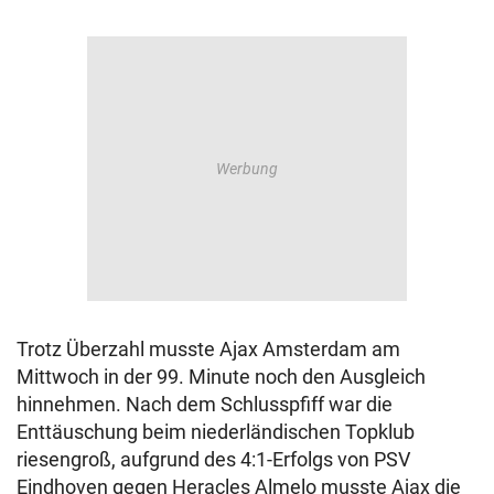
Trotz Überzahl musste Ajax Amsterdam am
Mittwoch in der 99. Minute noch den Ausgleich
hinnehmen. Nach dem Schlusspfiff war die
Enttäuschung beim niederländischen Topklub
riesengroß, aufgrund des 4:1-Erfolgs von PSV
Eindhoven gegen Heracles Almelo musste Ajax die