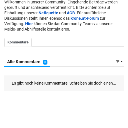
Willkommen in unserer Community! Eingehende Beiträge werden
geprüft und anschließend veröffentlicht. Bitte achten Sie auf
Einhaltung unserer
Netiquette
und
AGB
. Für ausführliche
Diskussionen steht Ihnen ebenso das
krone.at-Forum
zur
Verfügung.
Hier
können Sie das Community-Team via unserer
Melde- und Abhilfestelle kontaktieren.