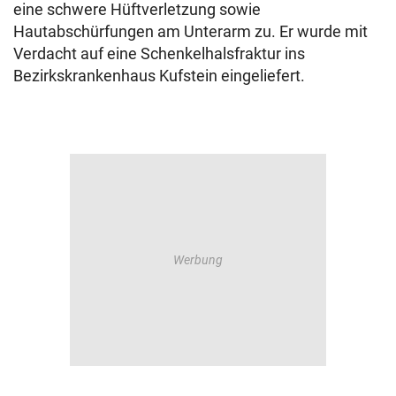
eine schwere Hüftverletzung sowie
Hautabschürfungen am Unterarm zu. Er wurde mit
Verdacht auf eine Schenkelhalsfraktur ins
Bezirkskrankenhaus Kufstein eingeliefert.