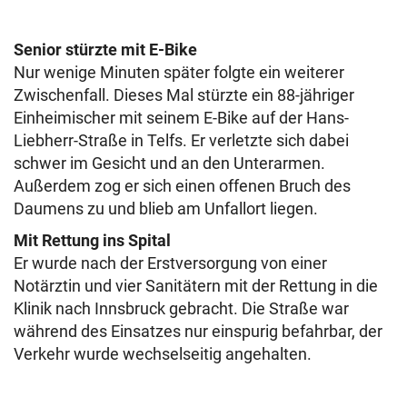
Senior stürzte mit E-Bike
Nur wenige Minuten später folgte ein weiterer
Zwischenfall. Dieses Mal stürzte ein 88-jähriger
Einheimischer mit seinem E-Bike auf der Hans-
Liebherr-Straße in Telfs. Er verletzte sich dabei
schwer im Gesicht und an den Unterarmen.
Außerdem zog er sich einen offenen Bruch des
Daumens zu und blieb am Unfallort liegen.
Mit Rettung ins Spital
Er wurde nach der Erstversorgung von einer
Notärztin und vier Sanitätern mit der Rettung in die
Klinik nach Innsbruck gebracht. Die Straße war
während des Einsatzes nur einspurig befahrbar, der
Verkehr wurde wechselseitig angehalten.