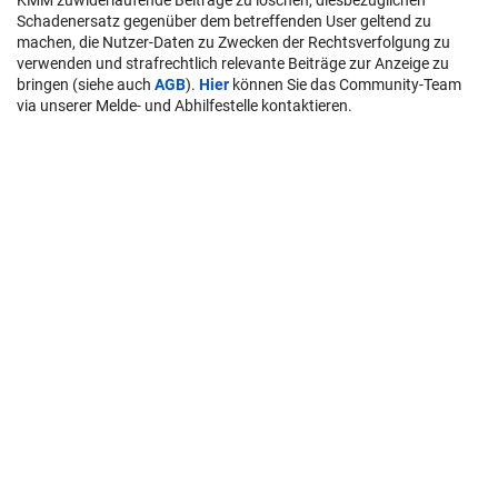
Schadenersatz gegenüber dem betreffenden User geltend zu
machen, die Nutzer-Daten zu Zwecken der Rechtsverfolgung zu
verwenden und strafrechtlich relevante Beiträge zur Anzeige zu
bringen (siehe auch
AGB
).
Hier
können Sie das Community-Team
via unserer Melde- und Abhilfestelle kontaktieren.