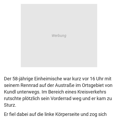
Der 58-jährige Einheimische war kurz vor 16 Uhr mit
seinem Rennrad auf der Austraße im Ortsgebiet von
Kundl unterwegs. Im Bereich eines Kreisverkehrs
rutschte plötzlich sein Vorderrad weg und er kam zu
Sturz.
Er fiel dabei auf die linke Körperseite und zog sich