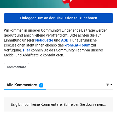
Einloggen, um an der Diskussion teilzunehmen
Willkommen in unserer Community! Eingehende Beiträge werden
geprüft und anschließend veröffentlicht. Bitte achten Sie auf
Einhaltung unserer
Netiquette
und
AGB
. Für ausführliche
Diskussionen steht Ihnen ebenso das
krone.at-Forum
zur
Verfügung.
Hier
können Sie das Community-Team via unserer
Melde- und Abhilfestelle kontaktieren.