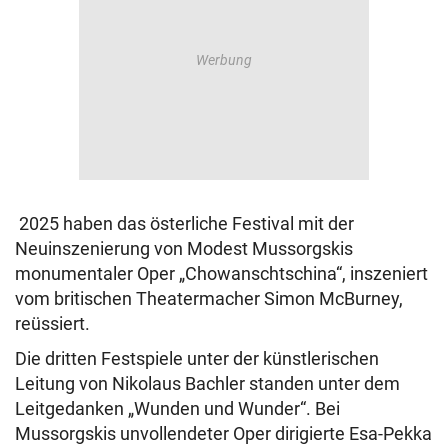
2025 haben das österliche Festival mit der
Neuinszenierung von Modest Mussorgskis
monumentaler Oper „Chowanschtschina“, inszeniert
vom britischen Theatermacher Simon McBurney,
reüssiert.
Die dritten Festspiele unter der künstlerischen
Leitung von Nikolaus Bachler standen unter dem
Leitgedanken „Wunden und Wunder“. Bei
Mussorgskis unvollendeter Oper dirigierte Esa-Pekka