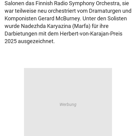
Salonen das Finnish Radio Symphony Orchestra, sie
war teilweise neu orchestriert vom Dramaturgen und
Komponisten Gerard McBurney. Unter den Solisten
wurde Nadezhda Karyazina (Marfa) für ihre
Darbietungen mit dem Herbert-von-Karajan-Preis
2025 ausgezeichnet.