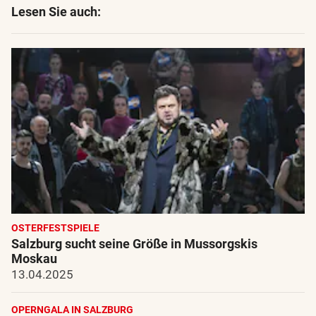
Lesen Sie auch:
OSTERFESTSPIELE
Salzburg sucht seine Größe in Mussorgskis
Moskau
13.04.2025
OPERNGALA IN SALZBURG