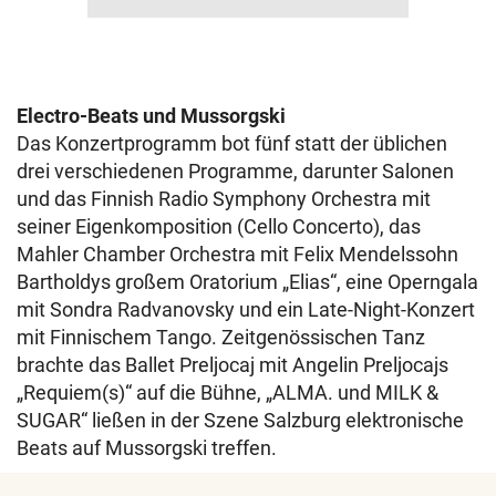
Electro-Beats und Mussorgski
Das Konzertprogramm bot fünf statt der üblichen
drei verschiedenen Programme, darunter Salonen
und das Finnish Radio Symphony Orchestra mit
seiner Eigenkomposition (Cello Concerto), das
Mahler Chamber Orchestra mit Felix Mendelssohn
Bartholdys großem Oratorium „Elias“, eine Operngala
mit Sondra Radvanovsky und ein Late-Night-Konzert
mit Finnischem Tango. Zeitgenössischen Tanz
brachte das Ballet Preljocaj mit Angelin Preljocajs
„Requiem(s)“ auf die Bühne, „ALMA. und MILK &
SUGAR“ ließen in der Szene Salzburg elektronische
Beats auf Mussorgski treffen.