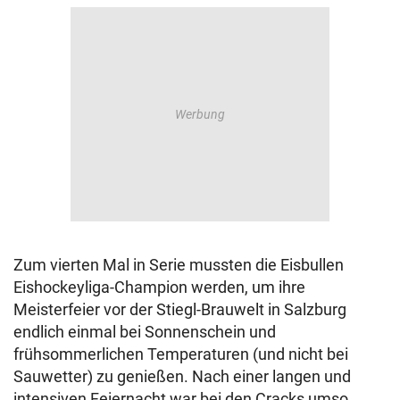
Zum vierten Mal in Serie mussten die Eisbullen
Eishockeyliga-Champion werden, um ihre
Meisterfeier vor der Stiegl-Brauwelt in Salzburg
endlich einmal bei Sonnenschein und
frühsommerlichen Temperaturen (und nicht bei
Sauwetter) zu genießen. Nach einer langen und
intensiven Feiernacht war bei den Cracks umso