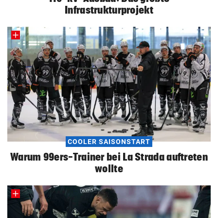
Infrastrukturprojekt
COOLER SAISONSTART
Warum 99ers-Trainer bei La Strada auftreten
wollte