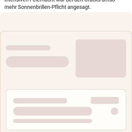
mehr Sonnenbrillen-Pflicht angesagt.