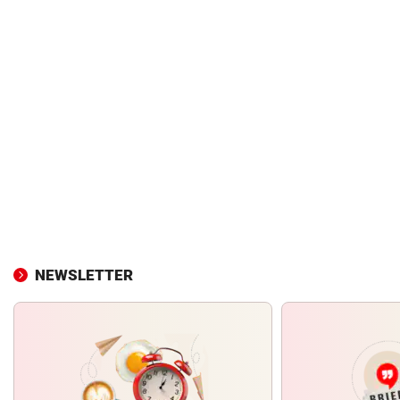
NEWSLETTER