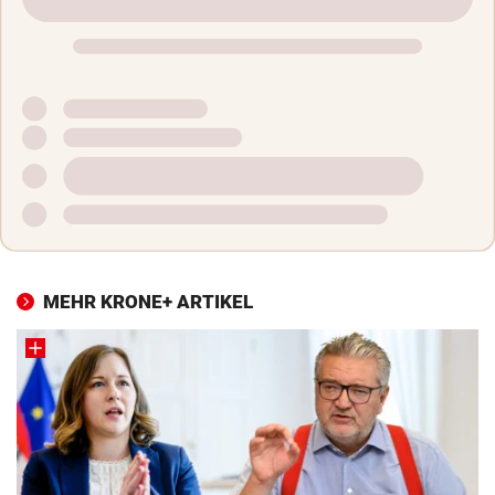
MEHR KRONE+ ARTIKEL