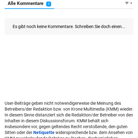
User-Beiträge geben nicht notwendigerweise die Meinung des
Betreibers/der Redaktion bzw. von Krone Multimedia (KMM) wieder.
In diesem Sinne distanziert sich die Redaktion/der Betreiber von den
Inhalten in diesem Diskussionsforum. KMM behält sich
insbesondere vor, gegen geltendes Recht verstoßende, den guten
Sitten oder der
Netiquette
widersprechende bzw. dem Ansehen von