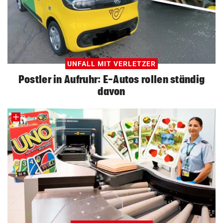
UNFALL MIT VERLETZER
Postler in Aufruhr: E-Autos rollen ständig
davon